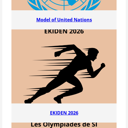
Model of United Nations
EKIDEN 2026