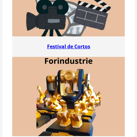
Festival de Cortos