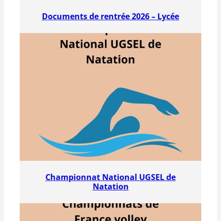
Documents de rentrée 2026 – Lycée
Championnat National UGSEL de
Natation