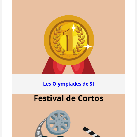
Les Olympiades de SI