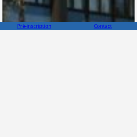
Pré-inscription
Contact