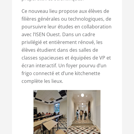
Ce nouveau lieu propose aux élèves de
filières générales ou technologiques, de
poursuivre leur études en collaboration
avec l’ISEN Ouest. Dans un cadre
privilégié et entièrement rénové, les
élèves étudient dans des salles de
classes spacieuses et équipées de VP et
écran interactif. Un foyer pourvu d’un
frigo connecté et d’une kitchenette
complète les lieux.