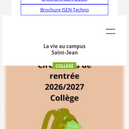
Brochure ISEN Techno
La vie au campus
Saint-Jean
COLLÈGE