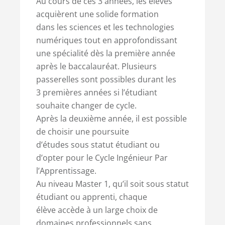
Au cours de ces 3 années, les élèves
acquièrent une solide formation
dans les sciences et les technologies
numériques tout en approfondissant
une spécialité dès la première année
après le baccalauréat. Plusieurs
passerelles sont possibles durant les
3 premières années si l’étudiant
souhaite changer de cycle.
Après la deuxième année, il est possible
de choisir une poursuite
d’études sous statut étudiant ou
d’opter pour le Cycle Ingénieur Par
l’Apprentissage.
Au niveau Master 1, qu’il soit sous statut
étudiant ou apprenti, chaque
élève accède à un large choix de
domaines professionnels sans