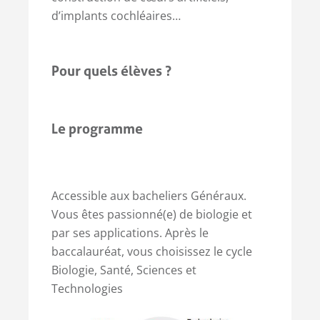
d’implants cochléaires…
Pour quels élèves ?
Le programme
Accessible aux bacheliers Généraux.
Vous êtes passionné(e) de biologie et
par ses applications. Après le
baccalauréat, vous choisissez le cycle
Biologie, Santé, Sciences et
Technologies