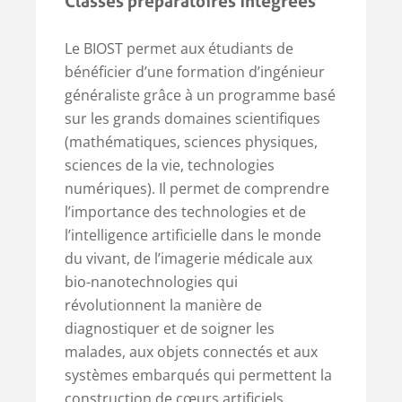
Classes préparatoires intégrées
Le BIOST permet aux étudiants de
bénéficier d’une formation d’ingénieur
généraliste grâce à un programme basé
sur les grands domaines scientifiques
(mathématiques, sciences physiques,
sciences de la vie, technologies
numériques). Il permet de comprendre
l’importance des technologies et de
l’intelligence artificielle dans le monde
du vivant, de l’imagerie médicale aux
bio-nanotechnologies qui
révolutionnent la manière de
diagnostiquer et de soigner les
malades, aux objets connectés et aux
systèmes embarqués qui permettent la
construction de cœurs artificiels,