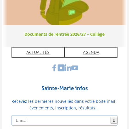
Documents de rentrée 2026/27 – Collège
ACTUALITÉS
AGENDA
Sainte-Marie infos
Recevez les dernières nouvelles dans votre boite mail :
événements, inscription, résultats…
