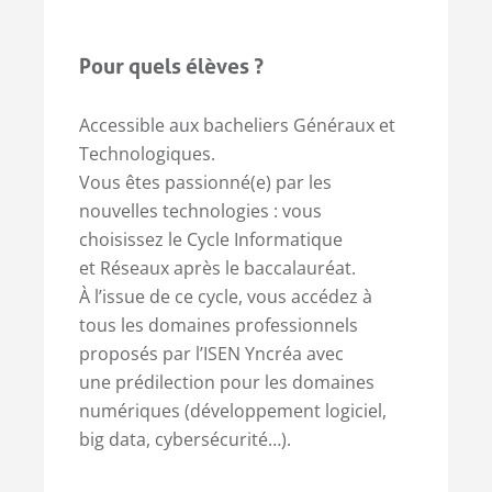
Pour quels élèves ?
Accessible aux bacheliers Généraux et
Technologiques.
Vous êtes passionné(e) par les
nouvelles technologies : vous
choisissez le Cycle Informatique
et Réseaux après le baccalauréat.
À l’issue de ce cycle, vous accédez à
tous les domaines professionnels
proposés par l’ISEN Yncréa avec
une prédilection pour les domaines
numériques (développement logiciel,
big data, cybersécurité…).