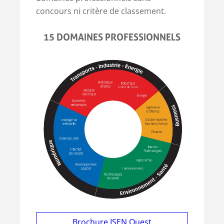
concours ni critère de classement.
15 DOMAINES PROFESSIONNELS
Brochure ISEN Ouest