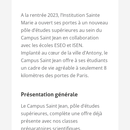
A la rentrée 2023, l’Institution Sainte
Marie a ouvert ses portes à un nouveau
pôle d’études supérieures au sein du
Campus Saint Jean en collaboration
avec les écoles ESEO et ISEN.
Implanté au cœur de la ville d’Antony, le
Campus Saint Jean offre à ses étudiants
un cadre de vie agréable à seulement 8
kilomètres des portes de Paris.
Présentation générale
Le Campus Saint Jean, pôle d’études
supérieures, complète une offre déjà
présente avec nos classes
préparatoires scientifiques.