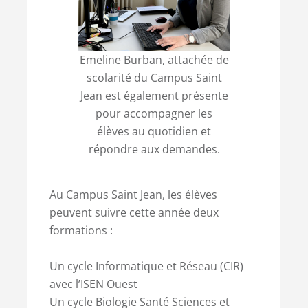
Emeline Burban, attachée de
scolarité du Campus Saint
Jean est également présente
pour accompagner les
élèves au quotidien et
répondre aux demandes.
Au Campus Saint Jean, les élèves
peuvent suivre cette année deux
formations :
Un cycle Informatique et Réseau (CIR)
avec l’ISEN Ouest
Un cycle Biologie Santé Sciences et