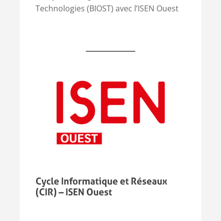
Technologies (BIOST) avec l’ISEN Ouest
Cycle Informatique et Réseaux
(CIR) – ISEN Ouest