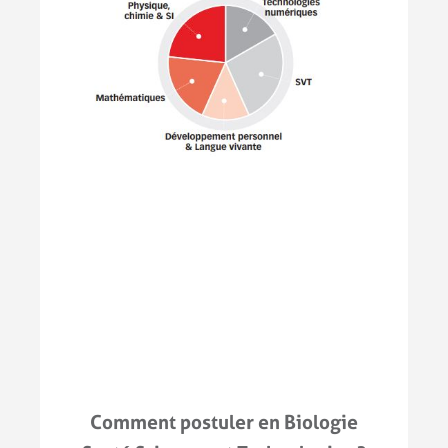
Comment postuler en Biologie