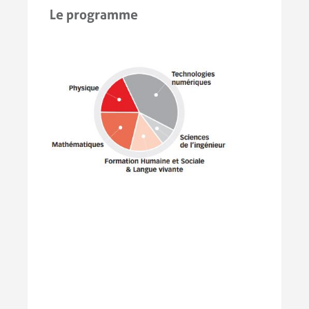
Le programme