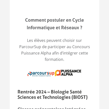
Comment postuler en Cycle
Informatique et Réseaux ?
Les élèves peuvent choisir sur
ParcourSup de participer au Concours
Puissance Alpha afin d’intégrer cette
formation.
Rentrée 2024 – Biologie Santé
Sciences et Technologies (BIOST)