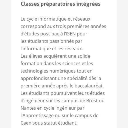
Classes préparatoires intégrées
Le cycle informatique et réseaux
correspond aux trois premières années
d’études post-bac à l’ISEN pour
les étudiants passionnés par
l’informatique et les réseaux.
Les élèves acquièrent une solide
formation dans les sciences et les
technologies numériques tout en
approfondissant une spécialité dès la
première année après le baccalauréat.
Les étudiants poursuivent leurs études
d’ingénieur sur les campus de Brest ou
Nantes en cycle Ingénieur par
l’Apprentissage ou sur le campus de
Caen sous statut étudiant.