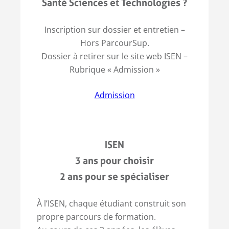
Santé Sciences et Technologies ?
Inscription sur dossier et entretien –
Hors ParcourSup.
Dossier à retirer sur le site web ISEN –
Rubrique « Admission »
Admission
ISEN
3 ans pour choisir
2 ans pour se spécialiser
À l’ISEN, chaque étudiant construit son
propre parcours de formation.