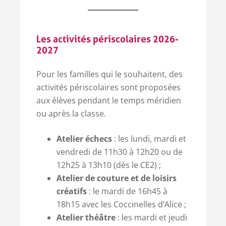
Les activités périscolaires 2026-
2027
Pour les familles qui le souhaitent, des
activités périscolaires sont proposées
aux élèves pendant le temps méridien
ou après la classe.
Atelier échecs
: les lundi, mardi et
vendredi de 11h30 à 12h20 ou de
12h25 à 13h10 (dès le CE2) ;
Atelier de couture et de loisirs
créatifs
: le mardi de 16h45 à
18h15 avec les Coccinelles d’Alice ;
Atelier théâtre
: les mardi et jeudi