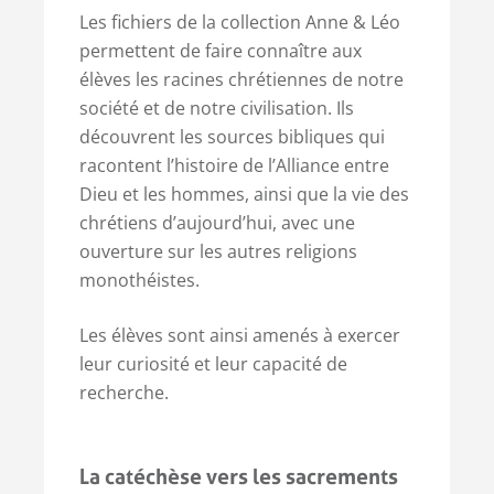
Les fichiers de la collection Anne & Léo
permettent de faire connaître aux
élèves les racines chrétiennes de notre
société et de notre civilisation. Ils
découvrent les sources bibliques qui
racontent l’histoire de l’Alliance entre
Dieu et les hommes, ainsi que la vie des
chrétiens d’aujourd’hui, avec une
ouverture sur les autres religions
monothéistes.
Les élèves sont ainsi amenés à exercer
leur curiosité et leur capacité de
recherche.
La
catéchèse
vers les
sacrements