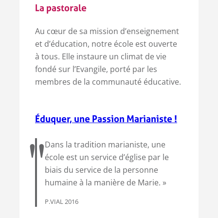
La pastorale
Au cœur de sa mission d’enseignement
et d’éducation, notre école est ouverte
à tous. Elle instaure un climat de vie
fondé sur l’Evangile, porté par les
membres de la communauté éducative.
Éduquer, une Passion Marianiste !
Dans la tradition marianiste, une
école est un service d’église par le
biais du service de la personne
humaine à la manière de Marie. »
P.VIAL 2016