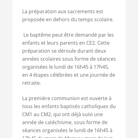
La préparation aux sacrements est
proposée en dehors du temps scolaire.
Le baptême peut être demandé par les
enfants et leurs parents en CE2. Cette
préparation se déroule durant deux
années scolaires sous forme de séances
organisées le lundi de 16h45 à 17h45,
en 4 étapes célébrées et une journée de
retraite.
La première communion est ouverte à
tous les enfants baptisés catholiques du
CM1 au CM2, qui ont déjà suivi une
année de catéchisme, sous forme de
séances organisées le lundi de 16h45 à