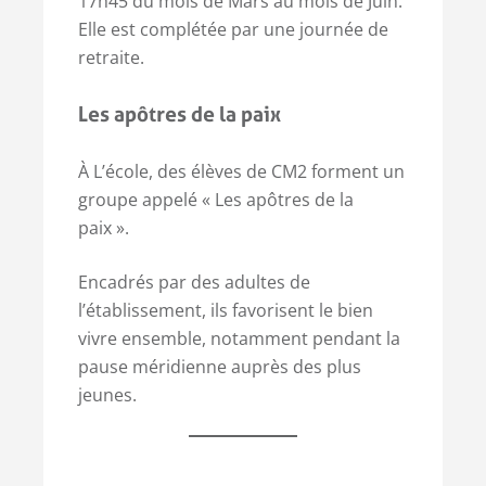
17h45 du mois de Mars au mois de Juin.
Elle est complétée par une journée de
retraite.
Les apôtres de la paix
À L’école, des élèves de CM2 forment un
groupe appelé « Les apôtres de la
paix ».
Encadrés par des adultes de
l’établissement, ils favorisent le bien
vivre ensemble, notamment pendant la
pause méridienne auprès des plus
jeunes.