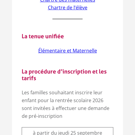
Chartre de l’élève
La tenue unifiée
Élémentaire et Maternelle
La procédure d’inscription et les
tarifs
Les familles souhaitant inscrire leur
enfant pour la rentrée scolaire 2026
sont invitées à effectuer une demande
de pré-inscription
à partir du jeudi 25 septembre