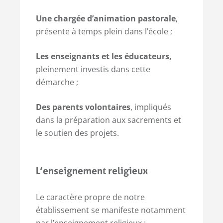
Une chargée d’animation pastorale
,
présente à temps plein dans l’école ;
Les enseignants et les éducateurs,
pleinement investis dans cette
démarche ;
Des parents volontaires
, impliqués
dans la préparation aux sacrements et
le soutien des projets.
L’enseignement religieux
Le caractère propre de notre
établissement se manifeste notamment
par l’enseignement religieux :