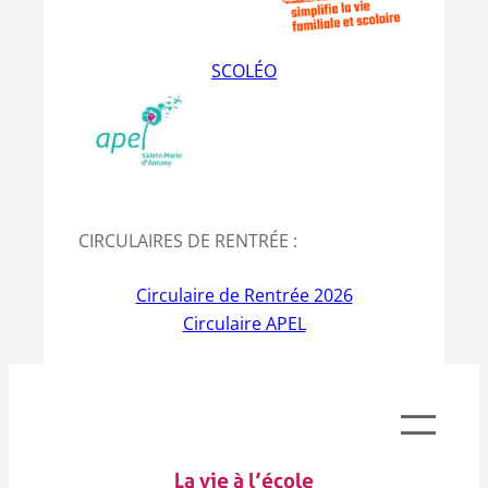
SCOLÉO
CIRCULAIRES DE RENTRÉE :
Circulaire de Rentrée 2026
Circulaire APEL
La vie à l’école