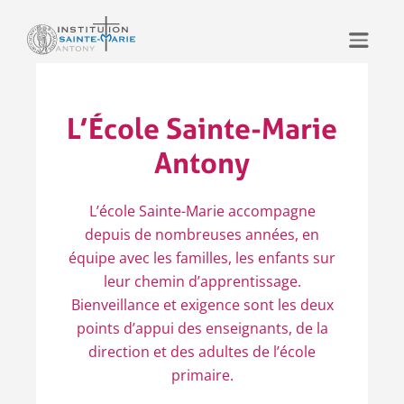
Aller
au
contenu
L’École Sainte-Marie
Antony
L’école Sainte-Marie accompagne
depuis de nombreuses années, en
équipe avec les familles, les enfants sur
leur chemin d’apprentissage.
Bienveillance et exigence sont les deux
points d’appui des enseignants, de la
direction et des adultes de l’école
primaire.