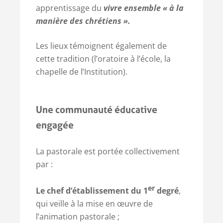
apprentissage du
vivre ensemble « à la
manière des chrétiens ».
Les lieux témoignent également de
cette tradition (l’oratoire à l’école, la
chapelle de l’Institution).
Une communauté éducative
engagée
La pastorale est portée collectivement
par :
er
Le chef d’établissement du 1
degré
,
qui veille à la mise en œuvre de
l’animation pastorale ;