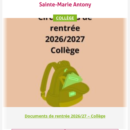
Sainte-Marie Antony
COLLÈGE
Documents de rentrée 2026/27 – Collège