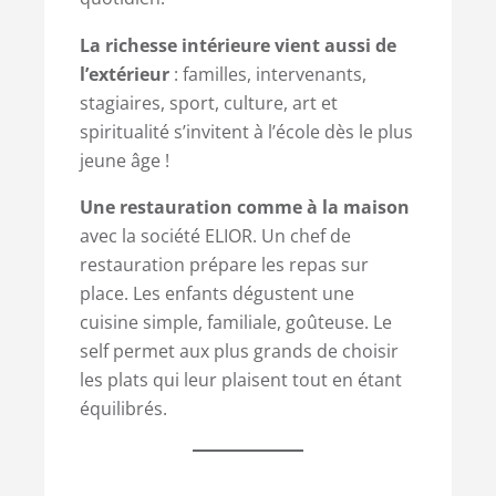
La richesse intérieure vient aussi de
l’extérieur
: familles, intervenants,
stagiaires, sport, culture, art et
spiritualité s’invitent à l’école dès le plus
jeune âge !
Une restauration comme à la maison
avec la société ELIOR. Un chef de
restauration prépare les repas sur
place. Les enfants dégustent une
cuisine simple, familiale, goûteuse. Le
self permet aux plus grands de choisir
les plats qui leur plaisent tout en étant
équilibrés.