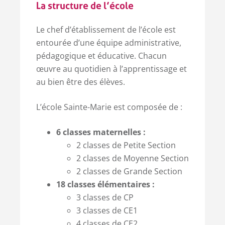
La structure de l’école
Le chef d’établissement de l’école est
entourée d’une équipe administrative,
pédagogique et éducative. Chacun
œuvre au quotidien à l’apprentissage et
au bien être des élèves.
L’école Sainte-Marie est composée de :
6 classes maternelles :
2 classes de Petite Section
2 classes de Moyenne Section
2 classes de Grande Section
18 classes élémentaires :
3 classes de CP
3 classes de CE1
4 classes de CE2