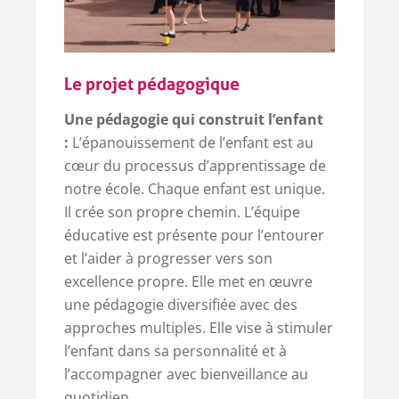
Le projet pédagogique
Une pédagogie qui construit l’enfant
:
L’épanouissement de l’enfant est au
cœur du processus d’apprentissage de
notre école. Chaque enfant est unique.
Il crée son propre chemin. L’équipe
éducative est présente pour l’entourer
et l’aider à progresser vers son
excellence propre. Elle met en œuvre
une pédagogie diversifiée avec des
approches multiples. Elle vise à stimuler
l’enfant dans sa personnalité et à
l’accompagner avec bienveillance au
quotidien.