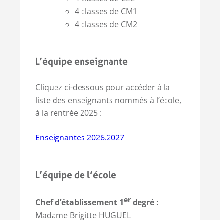
4 classes de CM1
4 classes de CM2
L’équipe enseignante
Cliquez ci-dessous pour accéder à la
liste des enseignants nommés à l’école,
à la rentrée 2025 :
Enseignantes 2026.2027
L’équipe de l’école
er
Chef d’établissement 1
degré :
Madame Brigitte HUGUEL