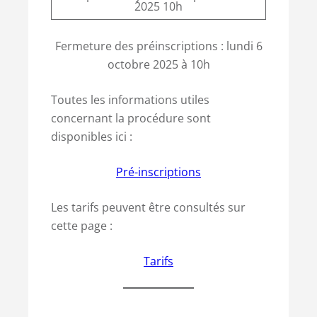
2025 10h
Fermeture des préinscriptions : lundi 6
octobre 2025 à 10h
Toutes les informations utiles
concernant la procédure sont
disponibles ici :
Pré-inscriptions
Les tarifs peuvent être consultés sur
cette page :
Tarifs