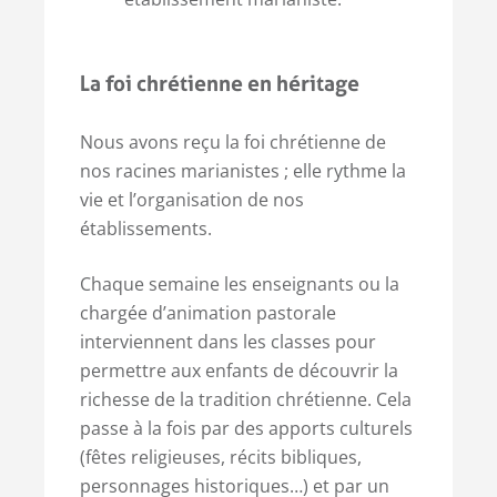
La foi chrétienne en héritage
Nous avons reçu la foi chrétienne de
nos racines marianistes ; elle rythme la
vie et l’organisation de nos
établissements.
Chaque semaine les enseignants ou la
chargée d’animation pastorale
interviennent dans les classes pour
permettre aux enfants de découvrir la
richesse de la tradition chrétienne. Cela
passe à la fois par des apports culturels
(fêtes religieuses, récits bibliques,
personnages historiques…) et par un