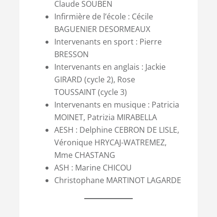
Claude SOUBEN
Infirmière de l’école : Cécile
BAGUENIER DESORMEAUX
Intervenants en sport : Pierre
BRESSON
Intervenants en anglais : Jackie
GIRARD (cycle 2), Rose
TOUSSAINT (cycle 3)
Intervenants en musique : Patricia
MOINET, Patrizia MIRABELLA
AESH : Delphine CEBRON DE LISLE,
Véronique HRYCAJ-WATREMEZ,
Mme CHASTANG
ASH : Marine CHICOU
Christophane MARTINOT LAGARDE