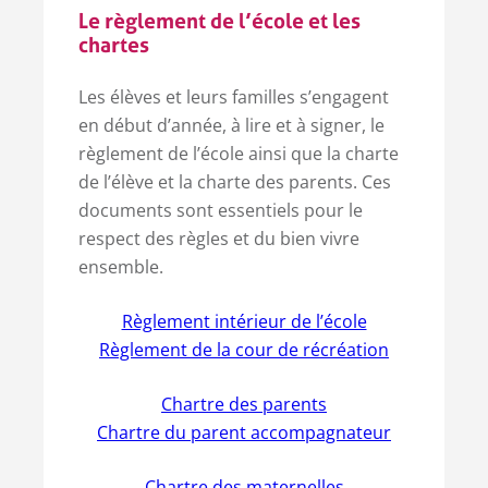
Le règlement de l’école et les
chartes
Les élèves et leurs familles s’engagent
en début d’année, à lire et à signer, le
règlement de l’école ainsi que la charte
de l’élève et la charte des parents. Ces
documents sont essentiels pour le
respect des règles et du bien vivre
ensemble.
Règlement intérieur de l’école
Règlement de la cour de récréation
Chartre des parents
Chartre du parent accompagnateur
Chartre des maternelles