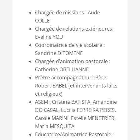
Chargée de missions : Aude
COLLET
Chargée de relations extérieures :
Eveline YOU
Coordinatrice de vie scolaire :
Sandrine DITOMENE
Chargée d’animation pastorale :
Catherine OBELLIANNE
Prêtre accompagnateur : Père
Robert BABEL (et intervenants laïcs
et religieux)
ASEM : Cristina BATISTA, Amandine
DO CASAL, Lucilia FERREIRA PERES,
Carole MARINI, Estelle MENETRIER,
Maria MESQUITA
Educatrice/Animatrice Pastorale :