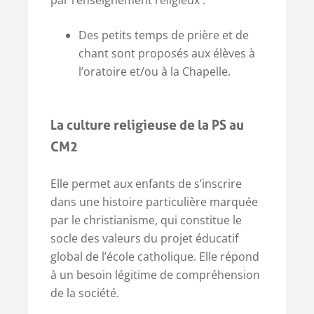
Des petits temps de prière et de
chant sont proposés aux élèves à
l’oratoire et/ou à la Chapelle.
La culture religieuse de la PS au
CM2
Elle permet aux enfants de s’inscrire
dans une histoire particulière marquée
par le christianisme, qui constitue le
socle des valeurs du projet éducatif
global de l’école catholique. Elle répond
à un besoin légitime de compréhension
de la société.