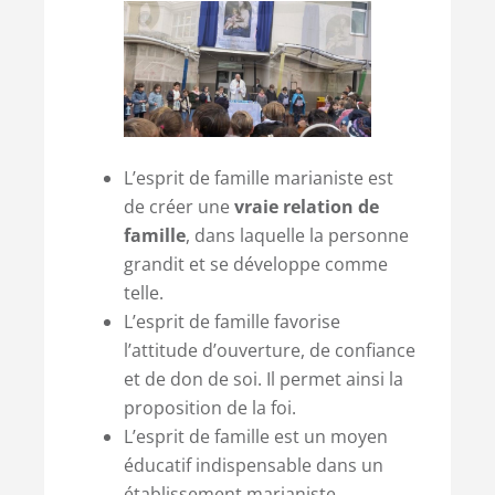
L’esprit de famille marianiste est
de créer une
vraie relation de
famille
, dans laquelle la personne
grandit et se développe comme
telle.
L’esprit de famille favorise
l’attitude d’ouverture, de confiance
et de don de soi. Il permet ainsi la
proposition de la foi.
L’esprit de famille est un moyen
éducatif indispensable dans un
établissement marianiste.