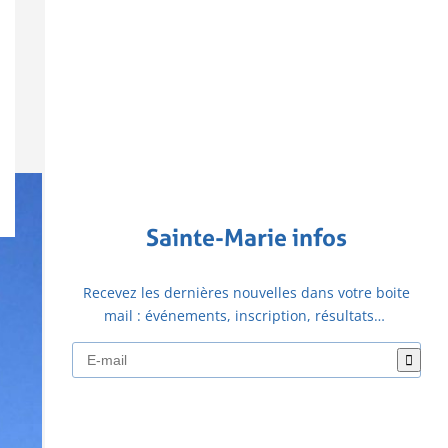
Sainte-Marie infos
Recevez les dernières nouvelles dans votre boite
mail : événements, inscription, résultats…
