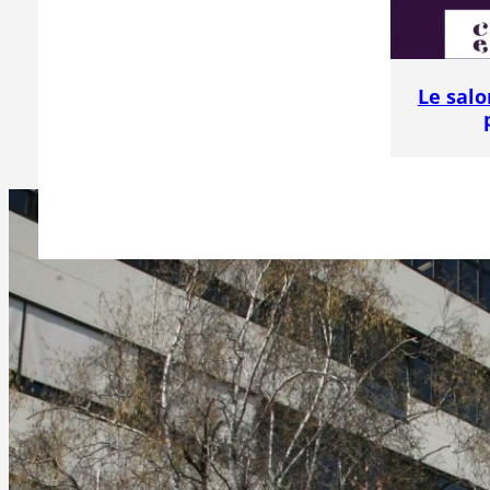
Le salo