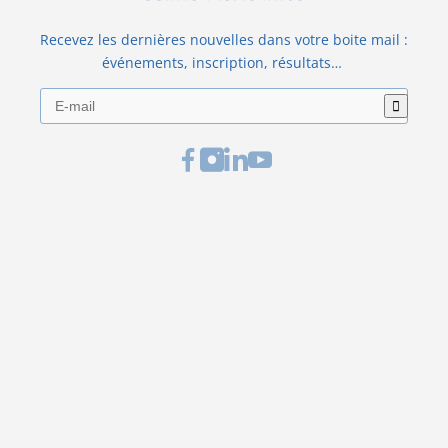
Recevez les dernières nouvelles dans votre boite mail :
événements, inscription, résultats…
