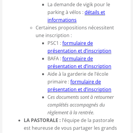
La demande de vigik pour le
parking à vélos :
détails et
informations
Certaines propositions nécessitent
une inscription :
PSC1 :
formulaire de
présentation et d’inscription
BAFA :
formulaire de
présentation et d’inscription
Aide à la garderie de l’école
primaire :
formulaire de
présentation et d’inscription
C
es documents sont à retourner
complétés accompagnés du
règlement à la rentrée.
LA PASTORALE :
l’équipe de la pastorale
est heureuse de vous partager les grands