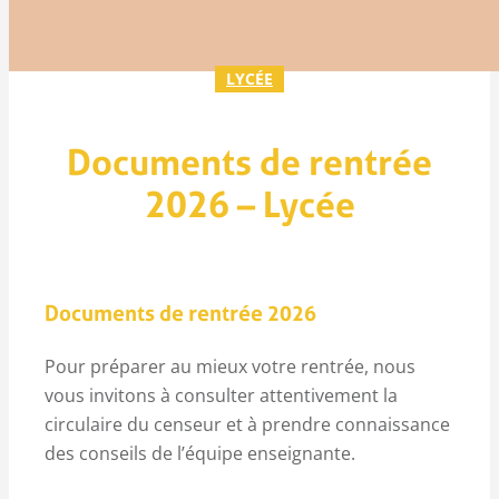
LYCÉE
Documents de rentrée
2026 – Lycée
Documents de rentrée 2026
Pour préparer au mieux votre rentrée, nous
vous invitons à consulter attentivement la
circulaire du censeur et à prendre connaissance
des conseils de l’équipe enseignante.