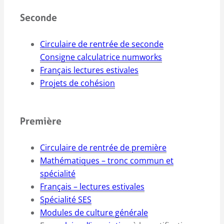
Seconde
Circulaire de rentrée de seconde
Consigne calculatrice numworks
Français lectures estivales
Projets de cohésion
Première
Circulaire de rentrée de première
Mathématiques – tronc commun et
spécialité
Français – lectures estivales
Spécialité SES
Modules de culture générale