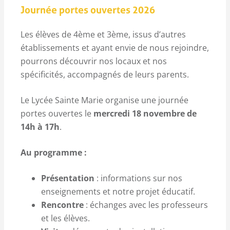
Journée portes ouvertes 2026
Les élèves de 4ème et 3ème, issus d’autres
établissements et ayant envie de nous rejoindre,
pourrons découvrir nos locaux et nos
spécificités, accompagnés de leurs parents.
Le Lycée Sainte Marie organise une journée
portes ouvertes le
mercredi 18 novembre de
14h à 17h
.
Au programme :
Présentation
: informations sur nos
enseignements et notre projet éducatif.
Rencontre
: échanges avec les professeurs
et les élèves.