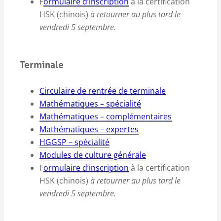
F
ormulaire d’inscription
à la certification
HSK (chinois)
à retourner au plus tard le
vendredi 5 septembre.
Terminale
Circulaire de rentrée de terminale
Mathématiques – spécialité
Mathématiques – complémentaires
Mathématiques – expertes
HGGSP – spécialité
Modules de culture générale
F
ormulaire d’inscription
à la certification
HSK (chinois)
à retourner au plus tard le
vendredi 5 septembre.