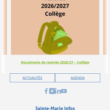
Documents de rentrée 2026/27 – Collège
ACTUALITÉS
AGENDA
Sainte-Marie infos