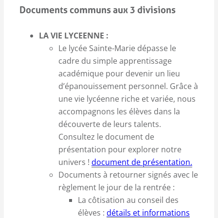
Documents communs aux 3 divisions
LA VIE LYCEENNE :
Le lycée Sainte-Marie dépasse le
cadre du simple apprentissage
académique pour devenir un lieu
d’épanouissement personnel. Grâce à
une vie lycéenne riche et variée, nous
accompagnons les élèves dans la
découverte de leurs talents.
Consultez le document de
présentation pour explorer notre
univers !
document de présentation.
Documents à retourner signés avec le
règlement le jour de la rentrée :
La côtisation au conseil des
élèves :
détails et informations