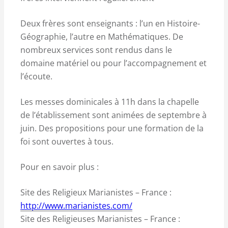
Deux frères sont enseignants : l’un en Histoire-
Géographie, l’autre en Mathématiques. De
nombreux services sont rendus dans le
domaine matériel ou pour l’accompagnement et
l’écoute.
Les messes dominicales à 11h dans la chapelle
de l’établissement sont animées de septembre à
juin. Des propositions pour une formation de la
foi sont ouvertes à tous.
Pour en savoir plus :
Site des Religieux Marianistes – France :
http://www.marianistes.com/
Site des Religieuses Marianistes – France :