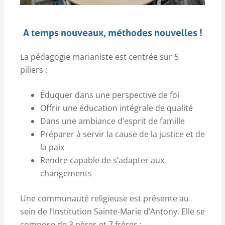
A temps nouveaux, méthodes nouvelles !
La pédagogie marianiste est centrée sur 5
piliers :
Éduquer dans une perspective de foi
Offrir une éducation intégrale de qualité
Dans une ambiance d’esprit de famille
Préparer à servir la cause de la justice et de
la paix
Rendre capable de s’adapter aux
changements
Une communauté religieuse est présente au
sein de l’Institution Sainte-Marie d’Antony. Elle se
compose de 3 pères et 7 frères :