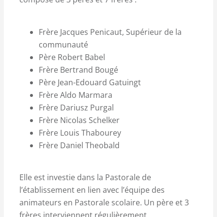
Frère Jacques Penicaut, Supérieur de la
communauté
Père Robert Babel
Frère Bertrand Bougé
Père Jean-Edouard Gatuingt
Frère Aldo Marmara
Frère Dariusz Purgal
Frère Nicolas Schelker
Frère Louis Thabourey
Frère Daniel Theobald
Elle est investie dans la Pastorale de
l’établissement en lien avec l’équipe des
animateurs en Pastorale scolaire. Un père et 3
frères interviennent régulièrement