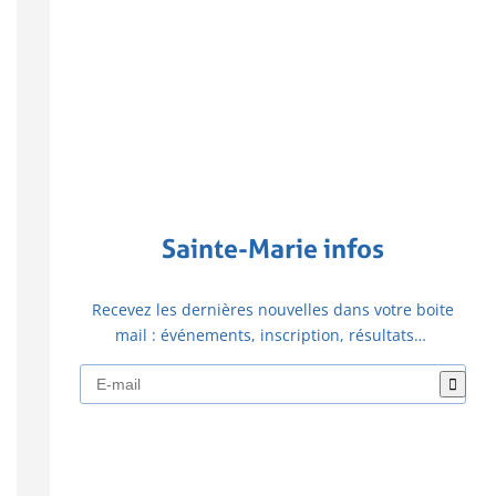
Sainte-Marie infos
Recevez les dernières nouvelles dans votre boite
mail : événements, inscription, résultats…
