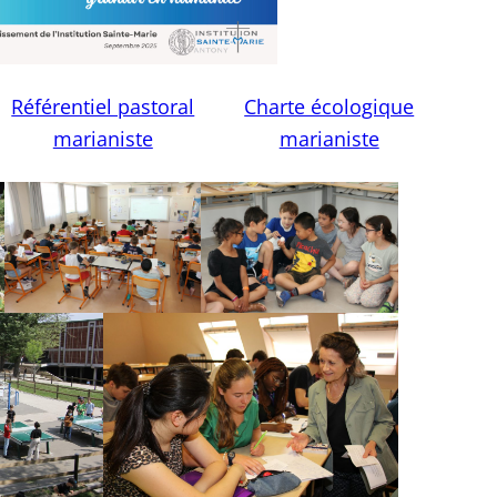
Référentiel pastoral
Charte écologique
marianiste
marianiste