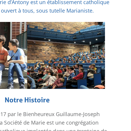
arie d’Antony est un établissement catholique
uvert à tous, sous tutelle Marianiste.
Notre Histoire
17 par le Bienheureux Guillaume-Joseph
a Société de Marie est une congrégation