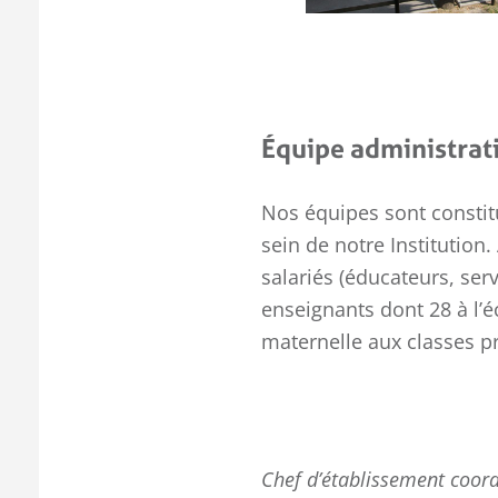
Équipe administrat
Nos équipes sont constit
sein de notre Institution.
salariés (éducateurs, ser
enseignants dont 28 à l’é
maternelle aux classes p
Chef d’établissement coor