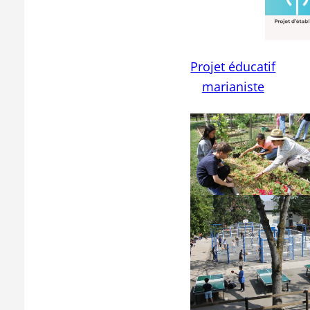
Projet éducatif
marianiste