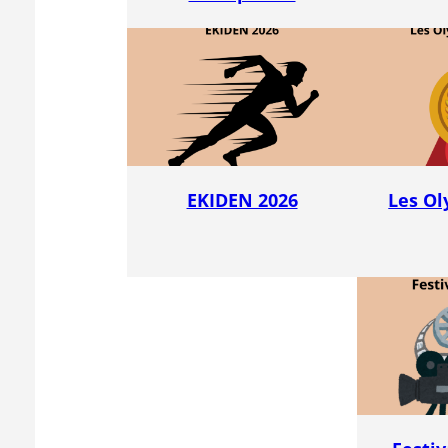
EKIDEN 2026
Les Ol