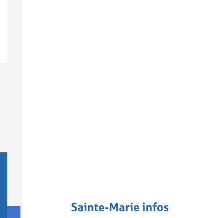
Sainte-Marie infos