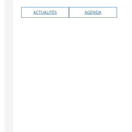
ACTUALITÉS
AGENDA