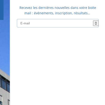
Recevez les dernières nouvelles dans votre boite
mail : événements, inscription, résultats…
