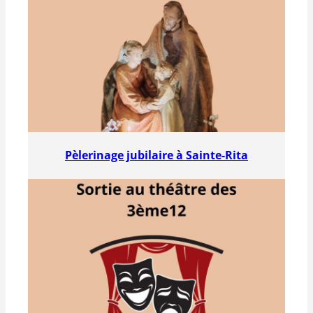
Pèlerinage jubilaire à Sainte-Rita