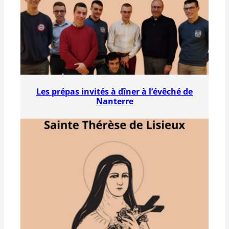
Les prépas invités à dîner à l’évêché de
Nanterre