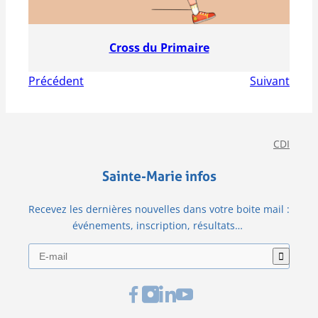
Cross du Primaire
Précédent
Suivant
CDI
Sainte-Marie infos
Recevez les dernières nouvelles dans votre boite mail :
événements, inscription, résultats…
