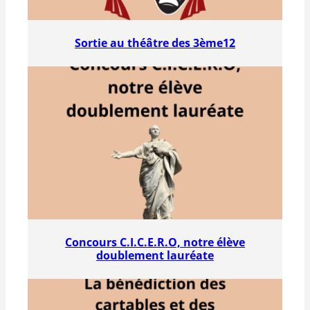
Sortie au théâtre des 3ème12
Concours C.I.C.E.R.O, notre élève
doublement lauréate