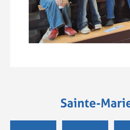
Sainte-Mari