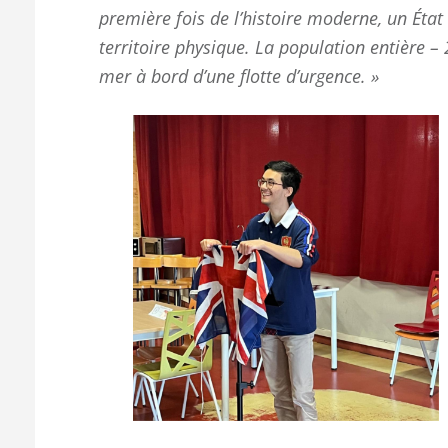
première fois de l’histoire moderne, un Éta
territoire physique. La population entière –
mer à bord d’une flotte d’urgence. »