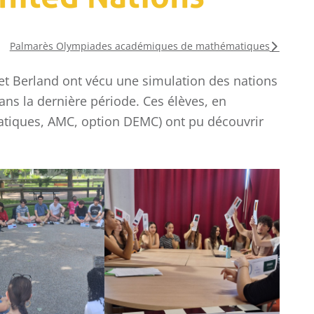
Palmarès Olympiades académiques de mathématiques
et Berland ont vécu une simulation des nations
ns la dernière période. Ces élèves, en
atiques, AMC, option DEMC) ont pu découvrir