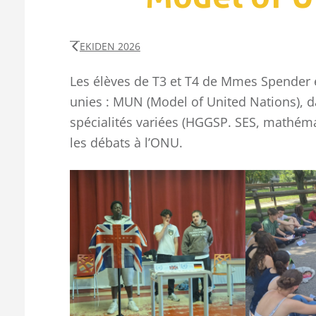
EKIDEN 2026
Les élèves de T3 et T4 de Mmes Spender 
unies : MUN (Model of United Nations), da
spécialités variées (HGGSP. SES, mathém
les débats à l’ONU.