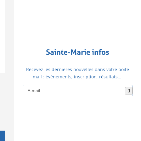
Sainte-Marie infos
Recevez les dernières nouvelles dans votre boite
mail : événements, inscription, résultats…
