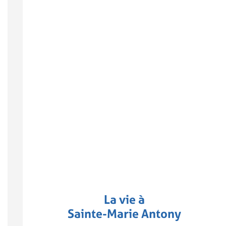
La vie à
Sainte-Marie Antony