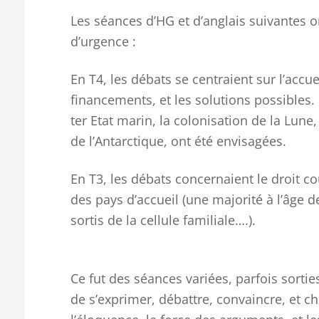
Les séances d’HG et d’anglais suivantes o
d’urgence :
En T4, les débats se centraient sur l’accuei
financements, et les solutions possibles
ter Etat marin, la colonisation de la Lune, 
de l’Antarctique, ont été envisagées.
En T3, les débats concernaient le droit co
des pays d’accueil (une majorité à l’âge d
sortis de la cellule familiale….).
Ce fut des séances variées, parfois sortie
de s’exprimer, débattre, convaincre, et 