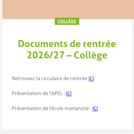
COLLÈGE
Documents de rentrée
2026/27 – Collège
Retrouvez la circulaire de rentrée
ICI
Présentation de l’APEL :
ICI
Présentation de l’école marianiste :
ICI