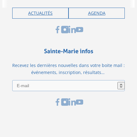
ACTUALITÉS
AGENDA
Sainte-Marie infos
Recevez les dernières nouvelles dans votre boite mail :
événements, inscription, résultats…
