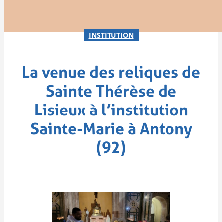
INSTITUTION
La venue des reliques de
Sainte Thérèse de
Lisieux à l’institution
Sainte-Marie à Antony
(92)