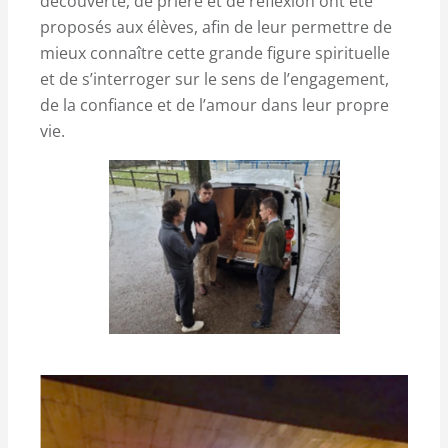
découverte, de prière et de réflexion ont été
proposés aux élèves, afin de leur permettre de
mieux connaître cette grande figure spirituelle
et de s’interroger sur le sens de l’engagement,
de la confiance et de l’amour dans leur propre
vie.