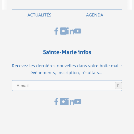
ACTUALITÉS
AGENDA
Sainte-Marie infos
Recevez les dernières nouvelles dans votre boite mail :
événements, inscription, résultats…
