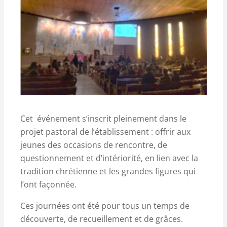
Cet événement s’inscrit pleinement dans le
projet pastoral de l’établissement : offrir aux
jeunes des occasions de rencontre, de
questionnement et d’intériorité, en lien avec la
tradition chrétienne et les grandes figures qui
l’ont façonnée.
Ces journées ont été pour tous un temps de
découverte, de recueillement et de grâces.