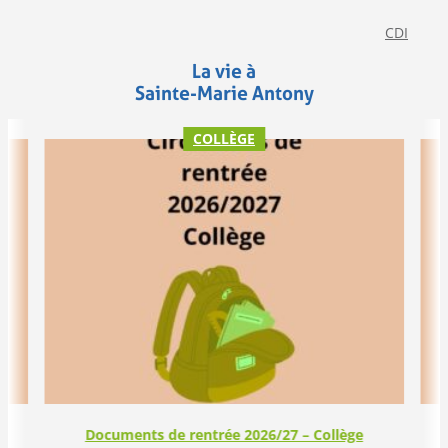
CDI
La vie à
Sainte-Marie Antony
COLLÈGE
Documents de rentrée 2026/27 – Collège