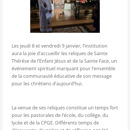
Les jeudi 8 et vendredi 9 janvier, l’institution
aura la joie d’accueillir les reliques de Sainte
Thérèse de l’Enfant Jésus et de la Sainte Face, un
événement spirituel marquant pour l’ensemble
de la communauté éducative de son message
pour les chrétiens d’aujourd’hui.
La venue de ses reliques constitue un temps fort
pour les pastorales de l’école, du collège, du
lycée et de la CPGE. Différents temps de