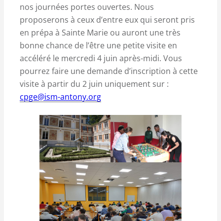
nos journées portes ouvertes. Nous
proposerons à ceux d’entre eux qui seront pris
en prépa à Sainte Marie ou auront une très
bonne chance de l’être une petite visite en
accéléré le mercredi 4 juin après-midi. Vous
pourrez faire une demande d’inscription à cette
visite à partir du 2 juin uniquement sur :
cpge@ism-antony.org