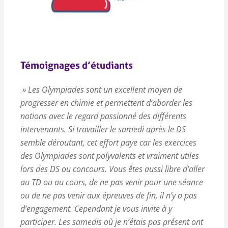
Témoignages d’étudiants
» Les Olympiades sont un excellent moyen de
progresser en chimie et permettent d’aborder les
notions avec le regard passionné des différents
intervenants. Si travailler le samedi après le DS
semble déroutant, cet effort paye car les exercices
des Olympiades sont polyvalents et vraiment utiles
lors des DS ou concours. Vous êtes aussi libre d’aller
au TD ou au cours, de ne pas venir pour une séance
ou de ne pas venir aux épreuves de fin, il n’y a pas
d’engagement. Cependant je vous invite à y
participer. Les samedis où je n’étais pas présent ont