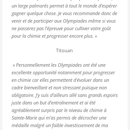
un large palmarès permet à tout le monde d’espérer
gagner quelque chose. Je vous recommande donc de
venir et de participer aux Olympiades même si vous
ne passerez pas l’épreuve pour cultiver votre goût
pour la chimie et progresser encore plus. »
Titouan
» Personnellement les Olympiades ont été une
excellente opportunité notamment pour progresser
en chimie car elles permettent d’évoluer dans un
cadre bienveillant et non stressant puisque non
obligatoire. J’y suis d’ailleurs allé sans grands espoirs
juste dans un but d’entraînement et ai été
agréablement surpris par le niveau de chimie à
Sainte-Marie qui m’as permis de décrocher une
médaille malgré un faible investissement de ma