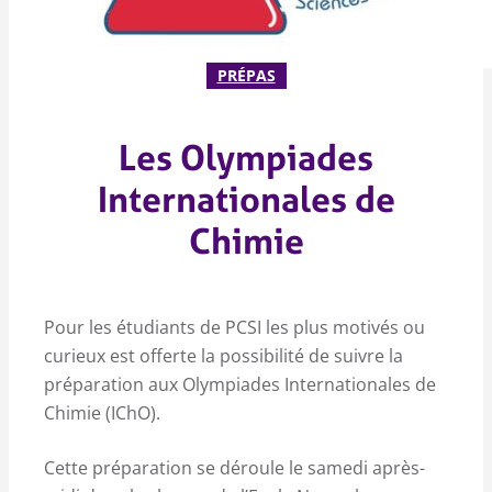
PRÉPAS
Les Olympiades
Internationales de
Chimie
Pour les étudiants de PCSI les plus motivés ou
curieux est offerte la possibilité de suivre la
préparation aux Olympiades Internationales de
Chimie (IChO).
Cette préparation se déroule le samedi après-