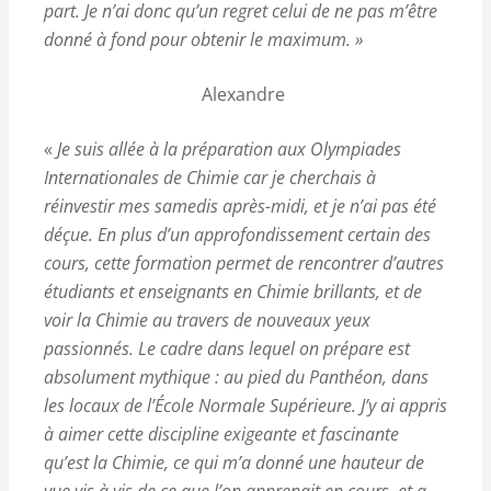
part. Je n’ai donc qu’un regret celui de ne pas m’être
donné à fond pour obtenir le maximum. »
Alexandre
«
Je suis allée à la préparation aux Olympiades
Internationales de Chimie car je cherchais à
réinvestir mes samedis après-midi, et je n’ai pas été
déçue. En plus d’un approfondissement certain des
cours, cette formation permet de rencontrer d’autres
étudiants et enseignants en Chimie brillants, et de
voir la Chimie au travers de nouveaux yeux
passionnés. Le cadre dans lequel on prépare est
absolument mythique : au pied du Panthéon, dans
les locaux de l’École Normale Supérieure. J’y ai appris
à aimer cette discipline exigeante et fascinante
qu’est la Chimie, ce qui m’a donné une hauteur de