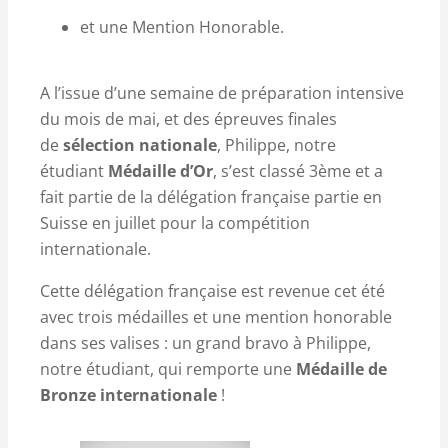
et une Mention Honorable.
A l’issue d’une semaine de préparation intensive
du mois de mai, et des épreuves finales
de
sélection nationale
, Philippe, notre
étudiant
Médaille d’Or
, s’est classé 3ème et a
fait partie de la délégation française partie en
Suisse en juillet pour la compétition
internationale.
Cette délégation française est revenue cet été
avec trois médailles et une mention honorable
dans ses valises : un grand bravo à Philippe,
notre étudiant, qui remporte une
Médaille de
Bronze internationale
!