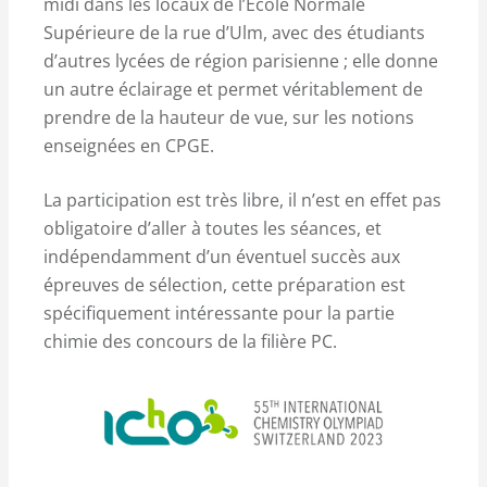
midi dans les locaux de l’Ecole Normale
Supérieure de la rue d’Ulm, avec des étudiants
d’autres lycées de région parisienne ; elle donne
un autre éclairage et permet véritablement de
prendre de la hauteur de vue, sur les notions
enseignées en CPGE.
La participation est très libre, il n’est en effet pas
obligatoire d’aller à toutes les séances, et
indépendamment d’un éventuel succès aux
épreuves de sélection, cette préparation est
spécifiquement intéressante pour la partie
chimie des concours de la filière PC.