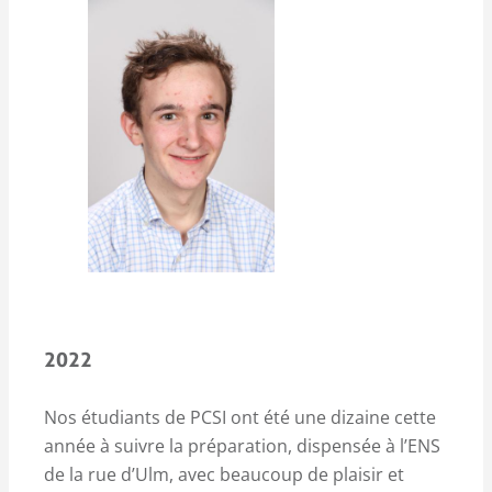
2022
Nos étudiants de PCSI ont été une dizaine cette
année à suivre la préparation, dispensée à l’ENS
de la rue d’Ulm, avec beaucoup de plaisir et