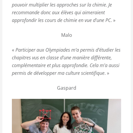
pouvoir multiplier les approches sur la chimie. Je
recommande donc aux élèves qui aimeraient
approfondir les cours de chimie en vue d’une PC
. »
Malo
«
Participer aux Olympiades m’a permis d’étudier les
chapitres vus en classe d’une manière différente,
complémentaire et plus approfondie. Cela m’a aussi
permis de développer ma culture scientifique
. »
Gaspard