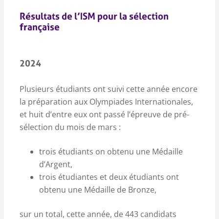
Résultats de l’ISM pour la sélection
française
2024
Plusieurs étudiants ont suivi cette année encore
la préparation aux Olympiades Internationales,
et huit d’entre eux ont passé l’épreuve de pré-
sélection du mois de mars :
trois étudiants on obtenu une Médaille
d’Argent,
trois étudiantes et deux étudiants ont
obtenu une Médaille de Bronze,
sur un total, cette année, de 443 candidats