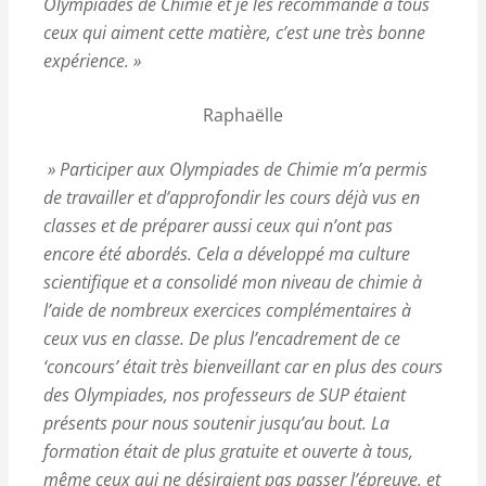
Olympiades de Chimie et je les recommande à tous
ceux qui aiment cette matière, c’est une très bonne
expérience. »
Raphaëlle
» Participer aux Olympiades de Chimie m’a permis
de travailler et d’approfondir les cours déjà vus en
classes et de préparer aussi ceux qui n’ont pas
encore été abordés. Cela a développé ma culture
scientifique et a consolidé mon niveau de chimie à
l’aide de nombreux exercices complémentaires à
ceux vus en classe. De plus l’encadrement de ce
‘concours’ était très bienveillant car en plus des cours
des Olympiades, nos professeurs de SUP étaient
présents pour nous soutenir jusqu’au bout. La
formation était de plus gratuite et ouverte à tous,
même ceux qui ne désiraient pas passer l’épreuve, et