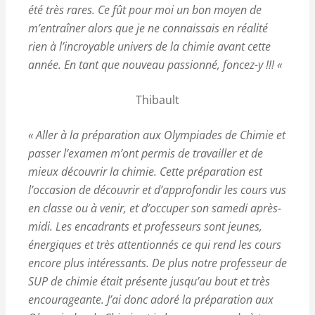
été très rares. Ce fût pour moi un bon moyen de
m’entraîner alors que je ne connaissais en réalité
rien à l’incroyable univers de la chimie avant cette
année. En tant que nouveau passionné, foncez-y !!! «
Thibault
« Aller à la préparation aux Olympiades de Chimie et
passer l’examen m’ont permis de travailler et de
mieux découvrir la chimie. Cette préparation est
l’occasion de découvrir et d’approfondir les cours vus
en classe ou à venir, et d’occuper son samedi après-
midi. Les encadrants et professeurs sont jeunes,
énergiques et très attentionnés ce qui rend les cours
encore plus intéressants. De plus notre professeur de
SUP de chimie était présente jusqu’au bout et très
encourageante. J’ai donc adoré la préparation aux