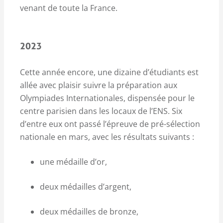
venant de toute la France.
2023
Cette année encore, une dizaine d’étudiants est
allée avec plaisir suivre la préparation aux
Olympiades Internationales, dispensée pour le
centre parisien dans les locaux de l’ENS. Six
d’entre eux ont passé l’épreuve de pré-sélection
nationale en mars, avec les résultats suivants :
une médaille d’or,
deux médailles d’argent,
deux médailles de bronze,