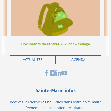
Documents de rentrée 2026/27 – Collège
ACTUALITÉS
AGENDA
Sainte-Marie infos
Recevez les dernières nouvelles dans votre boite mail :
événements, inscription, résultats…