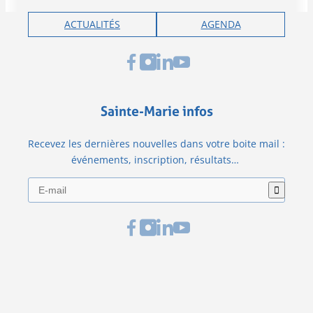
ACTUALITÉS
AGENDA
Sainte-Marie infos
Recevez les dernières nouvelles dans votre boite mail :
événements, inscription, résultats…
