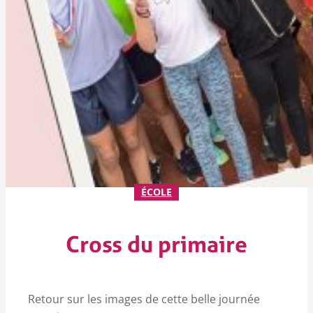
ÉCOLE
Cross du primaire
Retour sur les images de cette belle journée