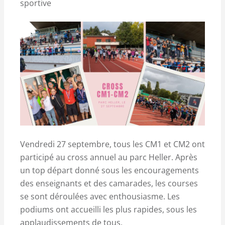
sportive
Vendredi 27 septembre, tous les CM1 et CM2 ont
participé au cross annuel au parc Heller. Après
un top départ donné sous les encouragements
des enseignants et des camarades, les courses
se sont déroulées avec enthousiasme. Les
podiums ont accueilli les plus rapides, sous les
applaudissements de tous.