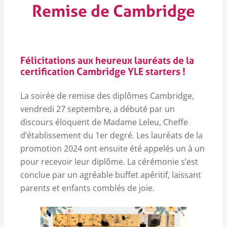
Remise de Cambridge
Félicitations aux heureux lauréats de la
certification Cambridge YLE starters !
La soirée de remise des diplômes Cambridge,
vendredi 27 septembre, a débuté par un
discours éloquent de Madame Leleu, Cheffe
d’établissement du 1er degré. Les lauréats de la
promotion 2024 ont ensuite été appelés un à un
pour recevoir leur diplôme. La cérémonie s’est
conclue par un agréable buffet apéritif, laissant
parents et enfants comblés de joie.