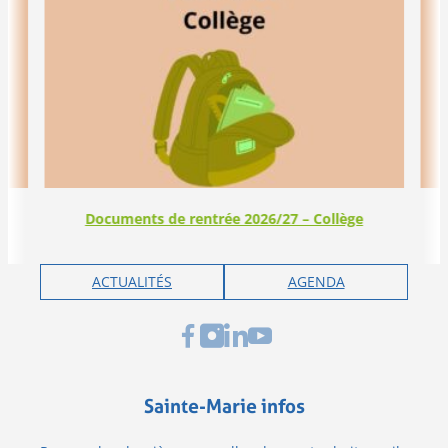
Documents de rentrée 2026/27 – Collège
ACTUALITÉS
AGENDA
Sainte-Marie infos