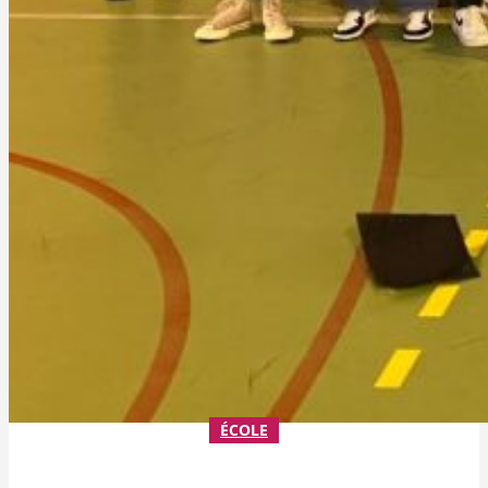
ÉCOLE