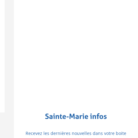
Sainte-Marie infos
Recevez les dernières nouvelles dans votre boite