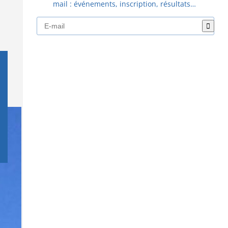
mail : événements, inscription, résultats…
