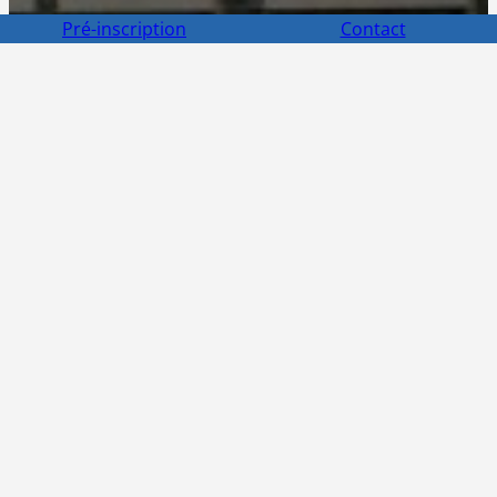
Pré-inscription
Contact