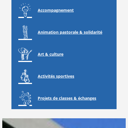
Accompagnement
Animation pastorale & solidarité
Art & culture
Activités sportives
Projets de classes & échanges