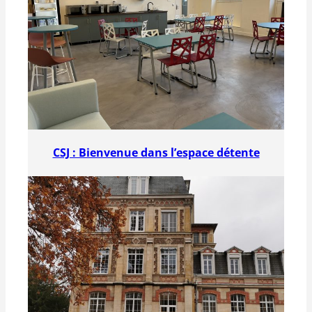
CSJ : Bienvenue dans l’espace détente