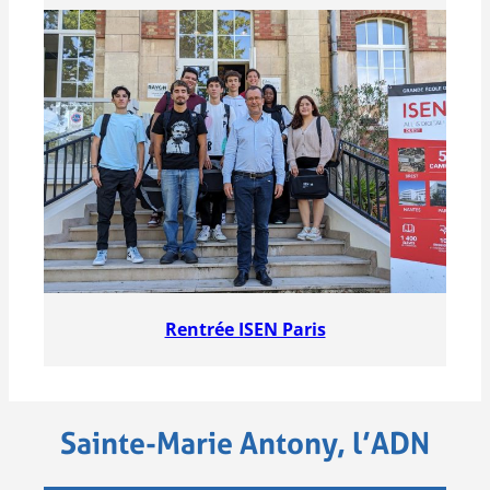
Rentrée ISEN Paris
Sainte-Marie Antony, l’ADN