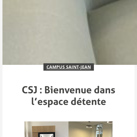
CAMPUS SAINT-JEAN
CSJ : Bienvenue dans
l’espace détente