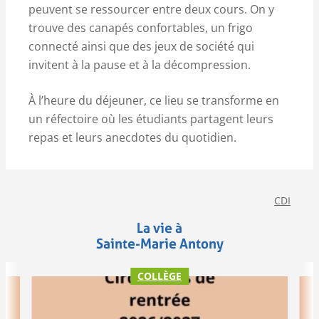
peuvent se ressourcer entre deux cours. On y
trouve des canapés confortables, un frigo
connecté ainsi que des jeux de société qui
invitent à la pause et à la décompression.
À l’heure du déjeuner, ce lieu se transforme en
un réfectoire où les étudiants partagent leurs
repas et leurs anecdotes du quotidien.
CDI
La vie à
Sainte-Marie Antony
COLLÈGE