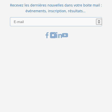
Recevez les dernières nouvelles dans votre boite mail :
événements, inscription, résultats…
