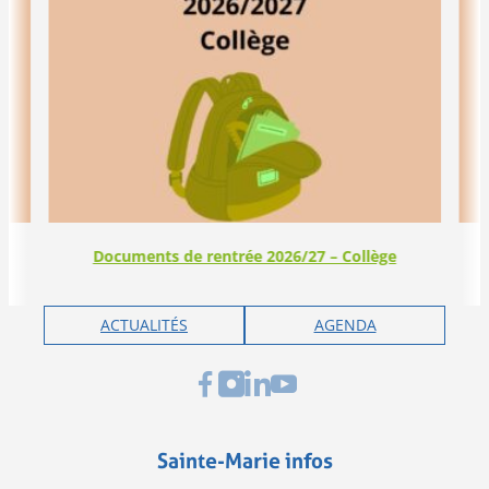
Documents de rentrée 2026/27 – Collège
ACTUALITÉS
AGENDA
Sainte-Marie infos