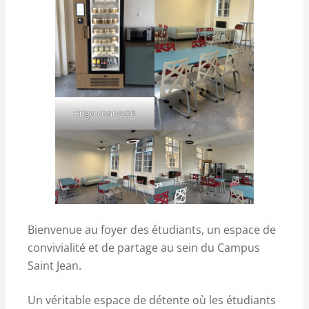
Frigo connecté
Bienvenue au foyer des étudiants, un espace de
convivialité et de partage au sein du Campus
Saint Jean.
Un véritable espace de détente où les étudiants