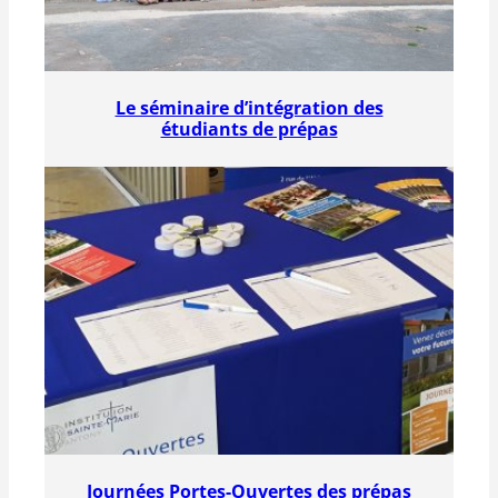
Le séminaire d’intégration des
étudiants de prépas
Journées Portes-Ouvertes des prépas