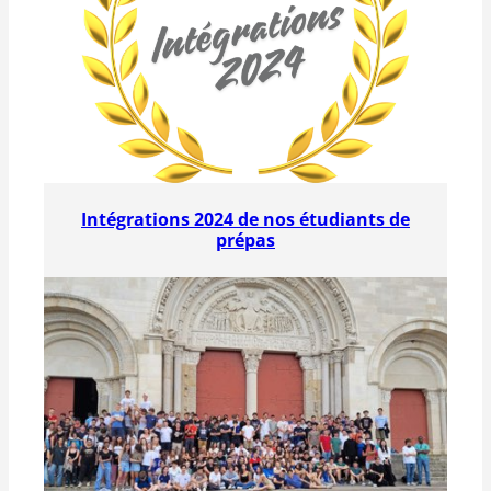
Intégrations 2024 de nos étudiants de
prépas