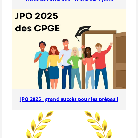
JPO 2025 : grand succès pour les prépas !