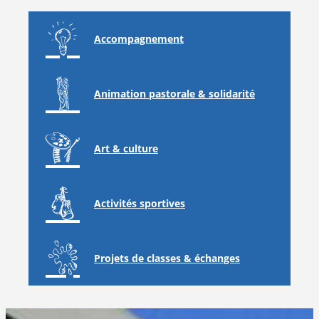
Accompagnement
Animation pastorale & solidarité
Art & culture
Activités sportives
Projets de classes & échanges