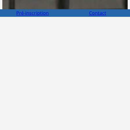
Pré-inscription
Contact