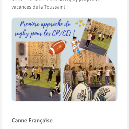
vacances de la Toussaint.
Canne Française