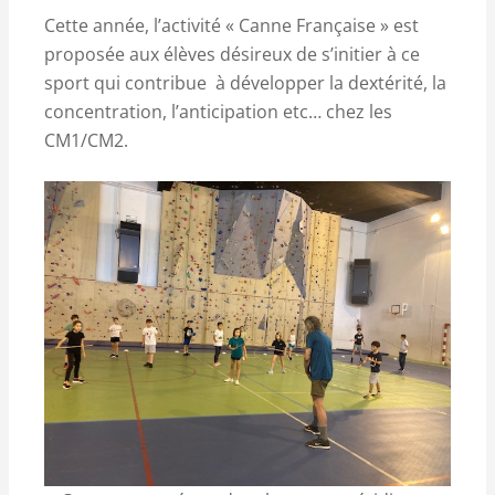
Cette année, l’activité « Canne Française » est
proposée aux élèves désireux de s’initier à ce
sport qui contribue à développer la dextérité, la
concentration, l’anticipation etc… chez les
CM1/CM2.