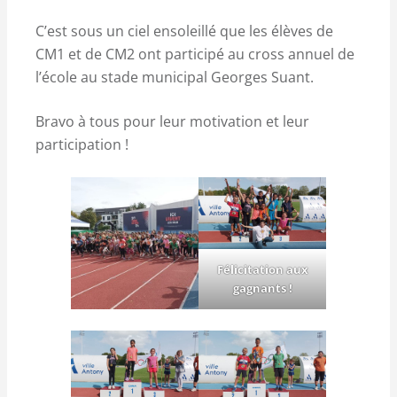
C’est sous un ciel ensoleillé que les élèves de
CM1 et de CM2 ont participé au cross annuel de
l’école au stade municipal Georges Suant.
Bravo à tous pour leur motivation et leur
participation !
Félicitation aux
gagnants !