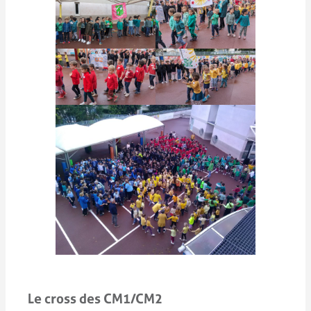
Le cross des CM1/CM2