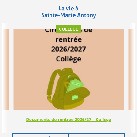
La vie à
Sainte-Marie Antony
COLLÈGE
Documents de rentrée 2026/27 – Collège