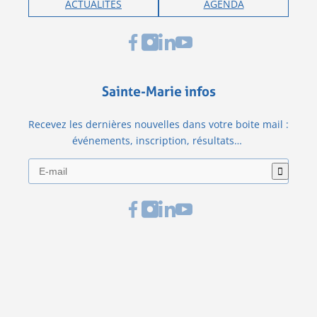
ACTUALITÉS
AGENDA
Sainte-Marie infos
Recevez les dernières nouvelles dans votre boite mail :
événements, inscription, résultats…
