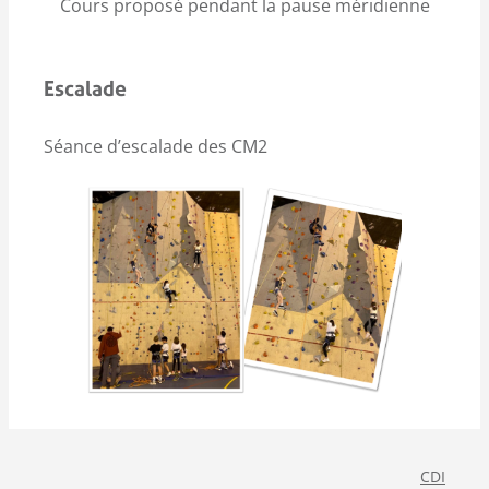
Cours proposé pendant la pause méridienne
Escalade
Séance d’escalade des CM2
CDI