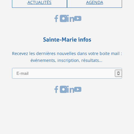
ACTUALITÉS
AGENDA
Sainte-Marie infos
Recevez les dernières nouvelles dans votre boite mail :
événements, inscription, résultats…
