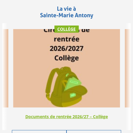
La vie à
Sainte-Marie Antony
COLLÈGE
Documents de rentrée 2026/27 – Collège