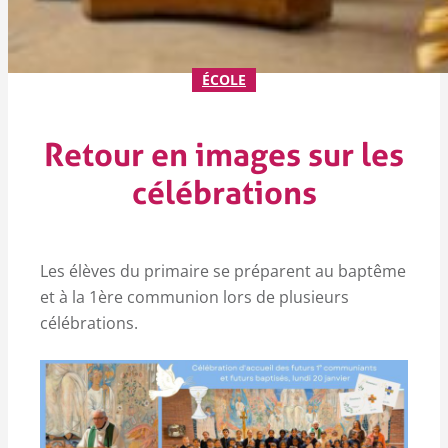
ÉCOLE
Retour en images sur les
célébrations
Les élèves du primaire se préparent au baptême
et à la 1ère communion lors de plusieurs
célébrations.