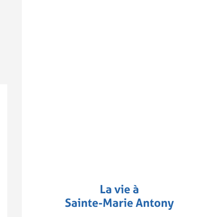
La vie à
Sainte-Marie Antony