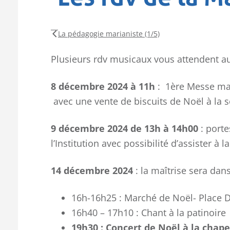
La pédagogie marianiste (1/5)
Plusieurs rdv musicaux vous attendent a
8 décembre 2024 à 11h
: 1ère Messe maît
avec une vente de biscuits de Noël à la s
9 décembre 2024 de 13h à 14h00
: porte
l’Institution avec possibilité d’assister à 
14 décembre 2024
: la maîtrise sera dan
16h-16h25 : Marché de Noël- Place 
16h40 – 17h10 : Chant à la patinoire
19h30 : Concert de Noël à la chape