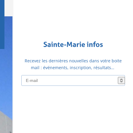
Sainte-Marie infos
Recevez les dernières nouvelles dans votre boite
mail : événements, inscription, résultats…
