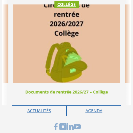
COLLÈGE
Documents de rentrée 2026/27 – Collège
ACTUALITÉS
AGENDA