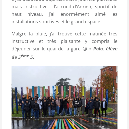
mais instructive : l’accueil d’Adrien, sportif de
haut niveau, j’ai énormément aimé les
installations sportives et le grand espace.
Malgré la pluie, j’ai trouvé cette matinée très
instructive et très plaisante y compris le
déjeuner sur le quai de la gare 😉 »
Polo, élève
ème
de 5
5
.