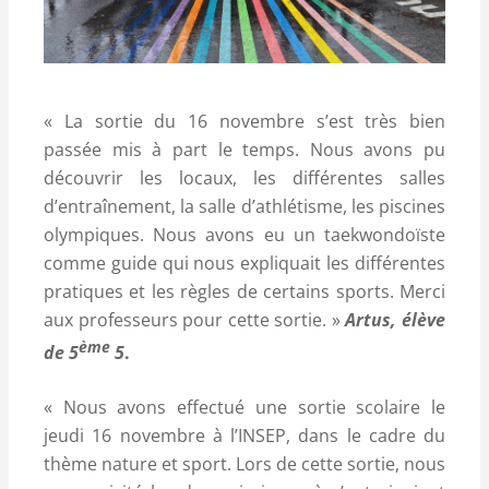
« La sortie du 16 novembre s’est très bien
passée mis à part le temps. Nous avons pu
découvrir les locaux, les différentes salles
d’entraînement, la salle d’athlétisme, les piscines
olympiques. Nous avons eu un taekwondoïste
comme guide qui nous expliquait les différentes
pratiques et les règles de certains sports. Merci
aux professeurs pour cette sortie. »
Artus, élève
ème
de 5
5
.
« Nous avons effectué une sortie scolaire le
jeudi 16 novembre à l’INSEP, dans le cadre du
thème nature et sport. Lors de cette sortie, nous