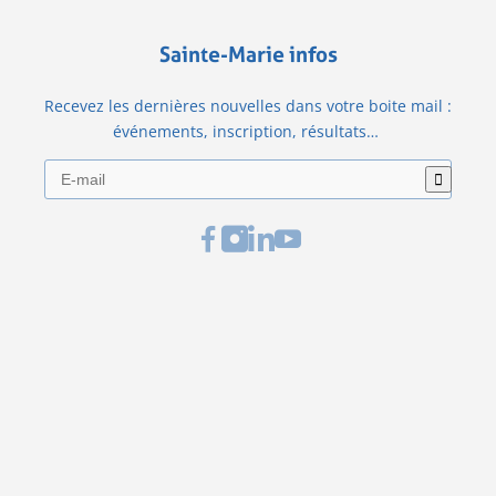
Sainte-Marie infos
Recevez les dernières nouvelles dans votre boite mail :
événements, inscription, résultats…
