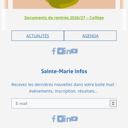
Documents de rentrée 2026/27 – Collège
ACTUALITÉS
AGENDA
Sainte-Marie infos
Recevez les dernières nouvelles dans votre boite mail :
événements, inscription, résultats…
