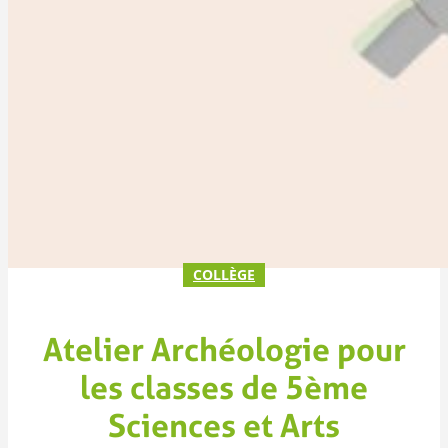
COLLÈGE
Atelier Archéologie pour
les classes de 5ème
Sciences et Arts