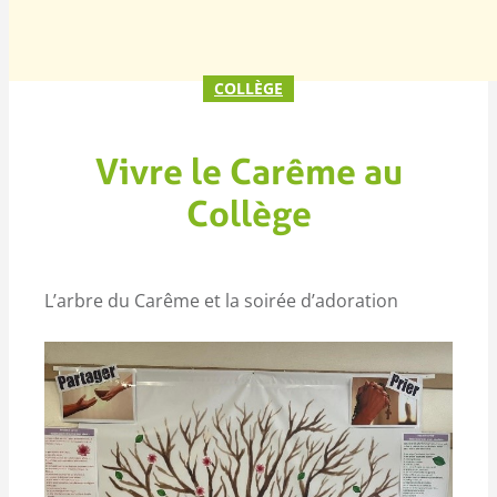
COLLÈGE
Vivre le Carême au
Collège
L’arbre du Carême et la soirée d’adoration