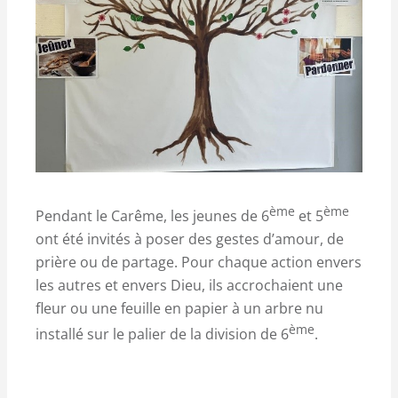
ème
ème
Pendant le Carême, les jeunes de 6
et 5
ont été invités à poser des gestes d’amour, de
prière ou de partage. Pour chaque action envers
les autres et envers Dieu, ils accrochaient une
fleur ou une feuille en papier à un arbre nu
ème
installé sur le palier de la division de 6
.