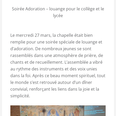
Soirée Adoration – louange pour le collège et le
lycée
Le mercredi 27 mars, la chapelle était bien
remplie pour une soirée spéciale de louange et
d’adoration. De nombreux jeunes se sont
rassemblés dans une atmosphère de prière, de
chants et de recueillement. L’assemblée a vibré
au rythme des instruments et des voix unies
dans la foi. Après ce beau moment spirituel, tout
le monde s’est retrouvé autour d’un dîner
convivial, renforçant les liens dans la joie et la
simplicité.