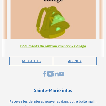
Documents de rentrée 2026/27 – Collège
ACTUALITÉS
AGENDA
Sainte-Marie infos
Recevez les dernières nouvelles dans votre boite mail :