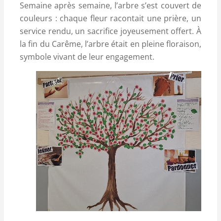
Semaine après semaine, l’arbre s’est couvert de
couleurs : chaque fleur racontait une prière, un
service rendu, un sacrifice joyeusement offert. À
la fin du Carême, l’arbre était en pleine floraison,
symbole vivant de leur engagement.