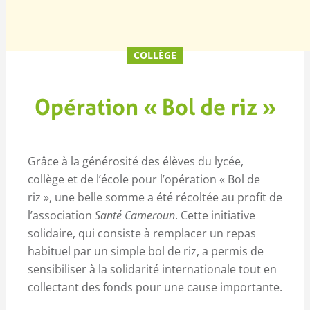
COLLÈGE
Opération « Bol de riz »
Grâce à la générosité des élèves du lycée,
collège et de l’école pour l’opération « Bol de
riz », une belle somme a été récoltée au profit de
l’association
Santé Cameroun
. Cette initiative
solidaire, qui consiste à remplacer un repas
habituel par un simple bol de riz, a permis de
sensibiliser à la solidarité internationale tout en
collectant des fonds pour une cause importante.