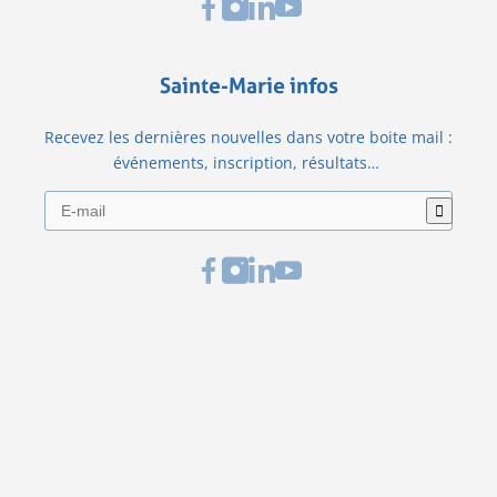
Sainte-Marie infos
Recevez les dernières nouvelles dans votre boite mail :
événements, inscription, résultats…
