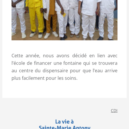
Cette année, nous avons décidé en lien avec
l’école de financer une fontaine qui se trouvera
au centre du dispensaire pour que l’eau arrive
plus facilement pour les soins.
CDI
La vie à
Sainte-Marie Antony