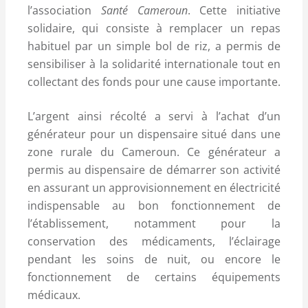
l’association
Santé Cameroun
. Cette initiative
solidaire, qui consiste à remplacer un repas
habituel par un simple bol de riz, a permis de
sensibiliser à la solidarité internationale tout en
collectant des fonds pour une cause importante.
L’argent ainsi récolté a servi à l’achat d’un
générateur pour un dispensaire situé dans une
zone rurale du Cameroun. Ce générateur a
permis au dispensaire de démarrer son activité
en assurant un approvisionnement en électricité
indispensable au bon fonctionnement de
l’établissement, notamment pour la
conservation des médicaments, l’éclairage
pendant les soins de nuit, ou encore le
fonctionnement de certains équipements
médicaux.