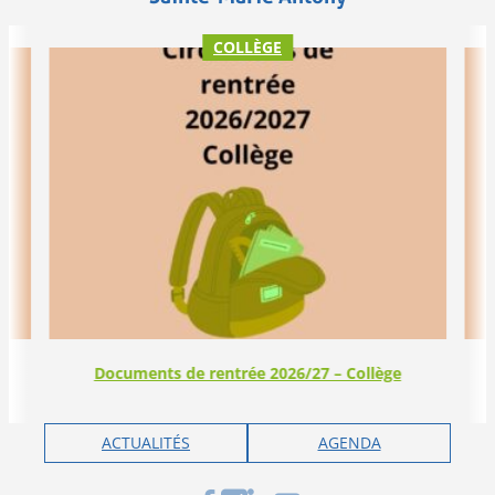
COLLÈGE
Documents de rentrée 2026/27 – Collège
ACTUALITÉS
AGENDA