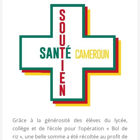
Grâce à la générosité des élèves du lycée,
collège et de l’école pour l’opération « Bol de
riz », une belle somme a été récoltée au profit de