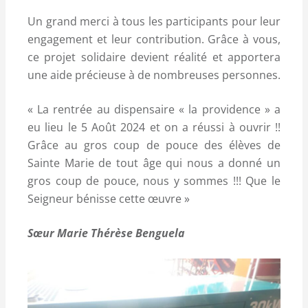
Un grand merci à tous les participants pour leur
engagement et leur contribution. Grâce à vous,
ce projet solidaire devient réalité et apportera
une aide précieuse à de nombreuses personnes.
« La rentrée au dispensaire « la providence » a
eu lieu le 5 Août 2024 et on a réussi à ouvrir !!
Grâce au gros coup de pouce des élèves de
Sainte Marie de tout âge qui nous a donné un
gros coup de pouce, nous y sommes !!! Que le
Seigneur bénisse cette œuvre »
Sœur Marie Thérèse Benguela