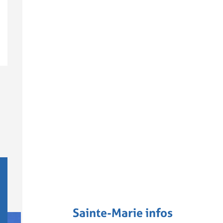
Sainte-Marie infos