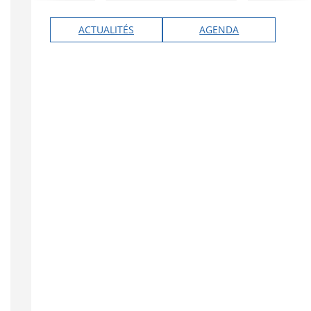
ACTUALITÉS
AGENDA