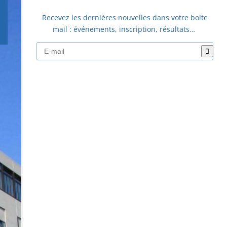
Recevez les dernières nouvelles dans votre boite
mail : événements, inscription, résultats…
