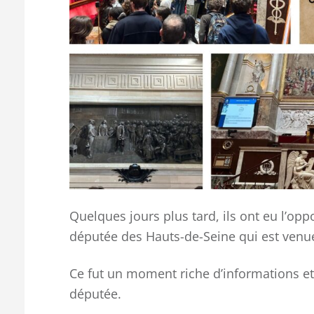
Quelques jours plus tard, ils ont eu l’o
députée des Hauts-de-Seine qui est venue 
Ce fut un moment riche d’informations et
députée.