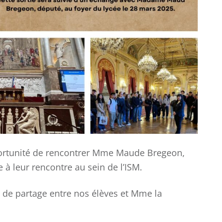
pportunité de rencontrer Mme Maude Bregeon,
à leur rencontre au sein de l’ISM.
 de partage entre nos élèves et Mme la