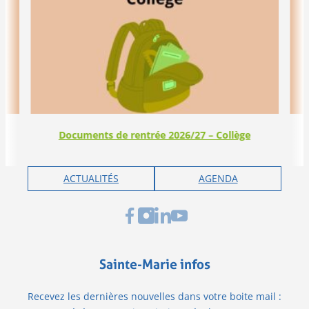
Documents de rentrée 2026/27 – Collège
ACTUALITÉS
AGENDA
Sainte-Marie infos
Recevez les dernières nouvelles dans votre boite mail :