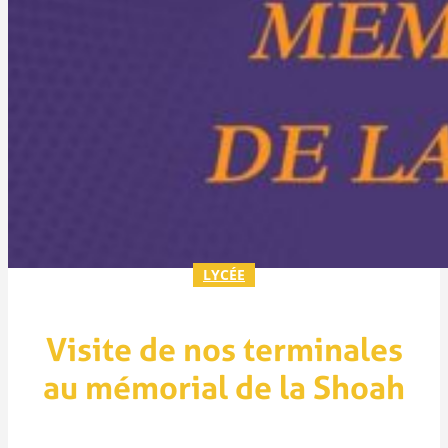
LYCÉE
Visite de nos terminales
au mémorial de la Shoah