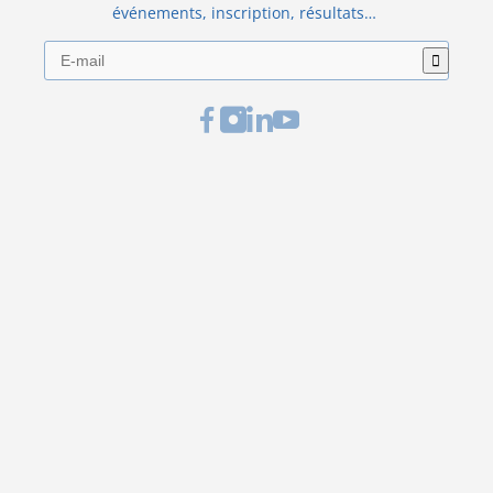
événements, inscription, résultats…
