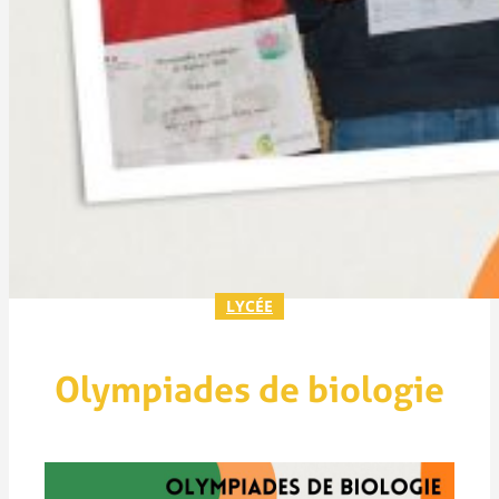
LYCÉE
Olympiades de biologie