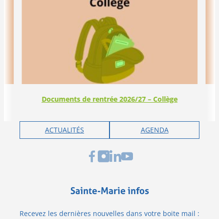
Documents de rentrée 2026/27 – Collège
ACTUALITÉS
AGENDA
Sainte-Marie infos
Recevez les dernières nouvelles dans votre boite mail :