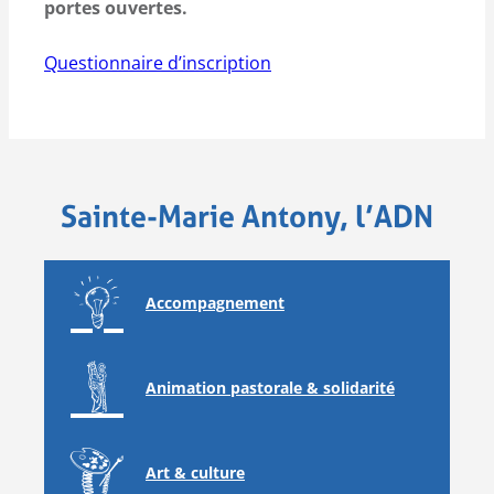
portes ouvertes.
Questionnaire d’inscription
Sainte-Marie Antony, l’ADN
Accompagnement
Animation pastorale & solidarité
Art & culture