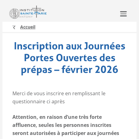
Aller
au
contenu
Accueil
Inscription aux Journées
Portes Ouvertes des
prépas – février 2026
Merci de vous inscrire en remplissant le
questionnaire ci après
Attention, en raison d’une très forte
affluence, seules les personnes inscrites
seront autorisées à participer aux journées