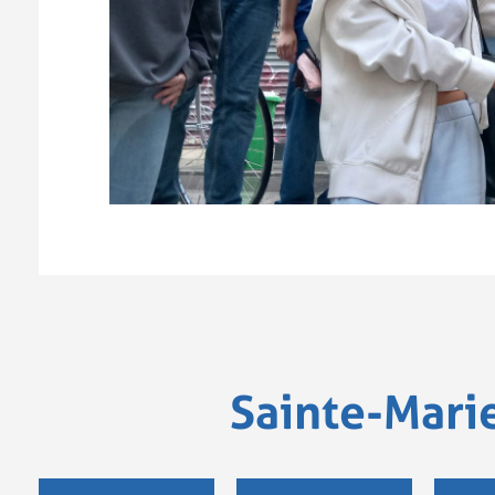
Sainte-Mari