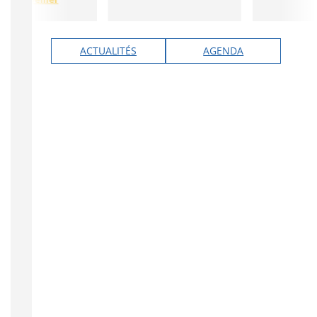
ACTUALITÉS
AGENDA