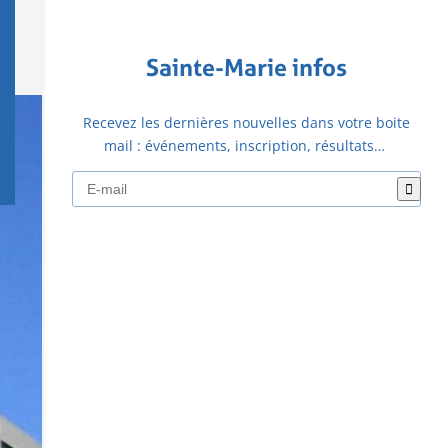
Sainte-Marie infos
Recevez les dernières nouvelles dans votre boite
mail : événements, inscription, résultats…
