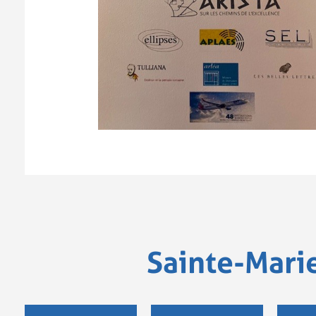
Sainte-Mari