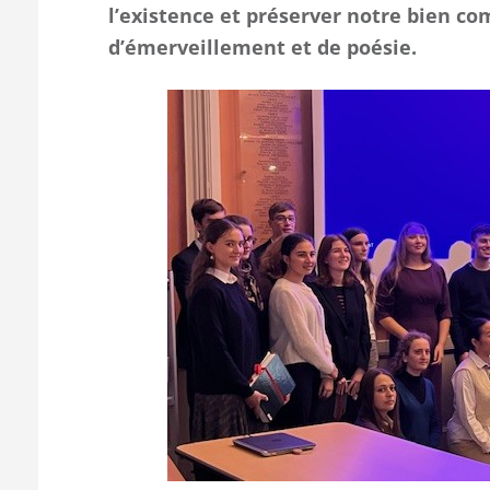
l’existence et préserver notre bien co
d’émerveillement et de poésie.