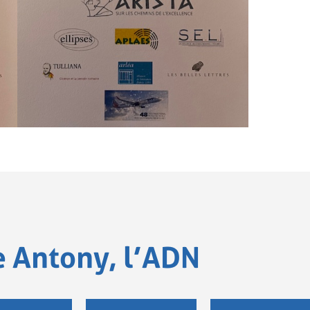
e Antony, l’ADN