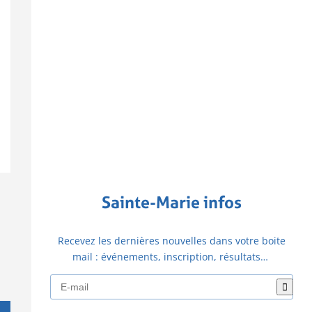
Sainte-Marie infos
Recevez les dernières nouvelles dans votre boite
mail : événements, inscription, résultats…
