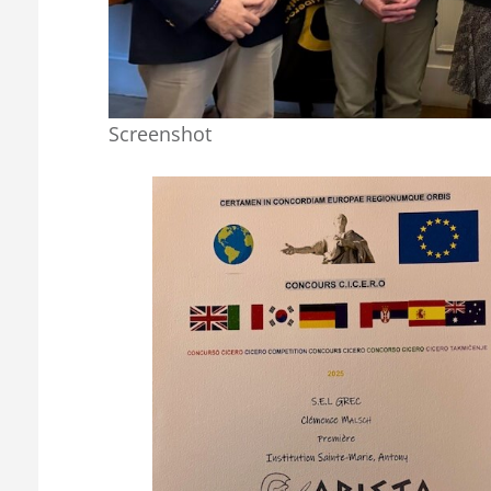
Screenshot