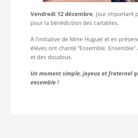
Vendredi 12 décembre
, jour important p
pour la bénédiction des cartables.
À l’initiative de Mme Huguel et en prése
élèves ont chanté “Ensemble, Ensemble” a
et des doudous.
Un moment simple, joyeux et fraternel q
ensemble !