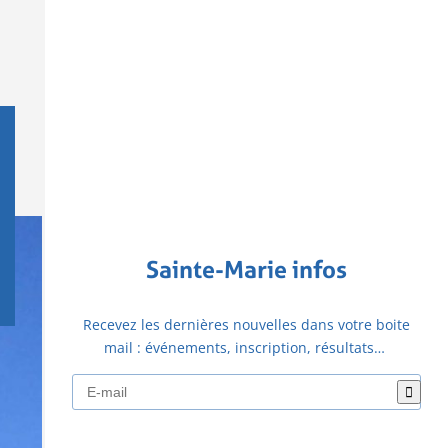
Sainte-Marie infos
Recevez les dernières nouvelles dans votre boite
mail : événements, inscription, résultats…
