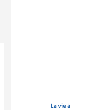
La vie à