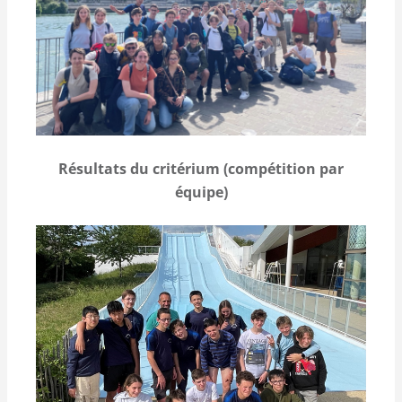
Résultats du critérium (compétition par
équipe)