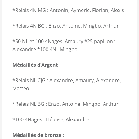
*Relais 4N MG : Antonin, Aymeric, Florian, Alexis
*Relais 4N BG : Enzo, Antoine, Mingbo, Arthur
*50 NL et 100 4Nages: Amaury *25 papillon :
Alexandre *100 4N : Mingbo
Médaillés d’Argent
:
*Relais NL CJG : Alexandre, Amaury, Alexandre,
Mattéo
*Relais NL BG : Enzo, Antoine, Mingbo, Arthur
*100 4Nages : Héloïse, Alexandre
Médaillés de bronze
: