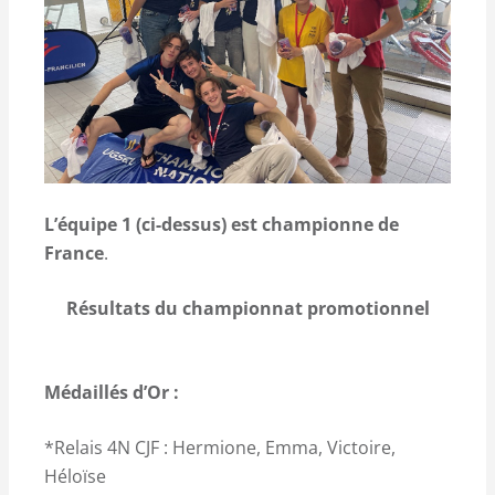
L’équipe 1 (ci-dessus) est championne de
France
.
Résultats du championnat promotionnel
Médaillés d’Or
:
*Relais 4N CJF : Hermione, Emma, Victoire,
Héloïse