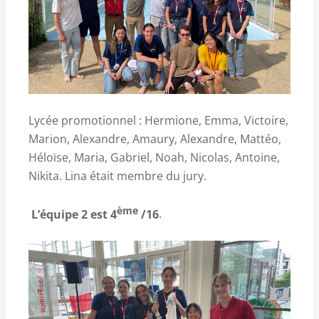
Lycée promotionnel : Hermione, Emma, Victoire,
Marion, Alexandre, Amaury, Alexandre, Mattéo,
Héloïse, Maria, Gabriel, Noah, Nicolas, Antoine,
Nikita. Lina était membre du jury.
ème
L’équipe 2 est 4
/16
.