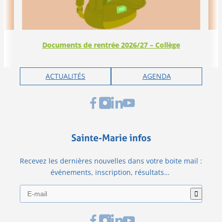
Documents de rentrée 2026/27 – Collège
ACTUALITÉS
AGENDA
Sainte-Marie infos
Recevez les dernières nouvelles dans votre boite mail :
événements, inscription, résultats…
