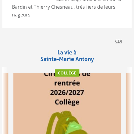
Bardin et Thierry Chesneau, très fiers de leurs
nageurs
CDI
La vie à
Sainte-Marie Antony
COLLÈGE