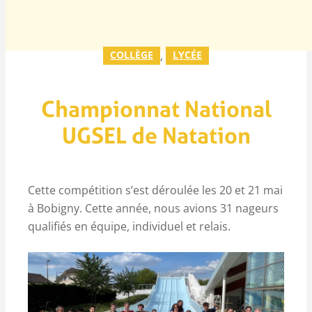
COLLÈGE
, 
LYCÉE
Championnat National
UGSEL de Natation
Cette compétition s’est déroulée les 20 et 21 mai
à Bobigny. Cette année, nous avions 31 nageurs
qualifiés en équipe, individuel et relais.