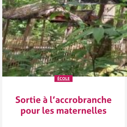
ÉCOLE
Sortie à l’accrobranche
pour les maternelles