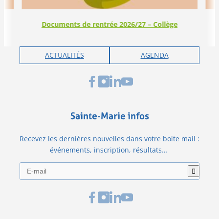
Documents de rentrée 2026/27 – Collège
ACTUALITÉS
AGENDA
Sainte-Marie infos
Recevez les dernières nouvelles dans votre boite mail :
événements, inscription, résultats…
