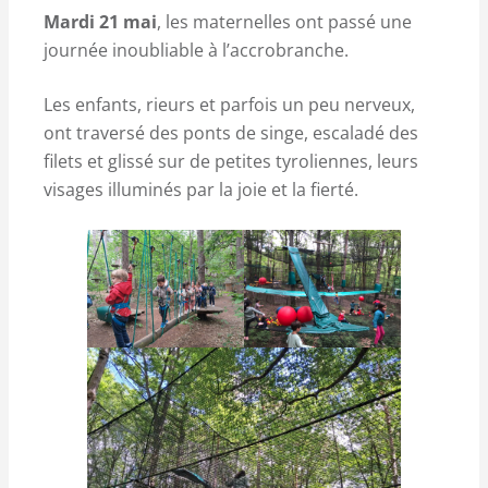
Mardi 21 mai
, les maternelles ont passé une
journée inoubliable à l’accrobranche.
Les enfants, rieurs et parfois un peu nerveux,
ont traversé des ponts de singe, escaladé des
filets et glissé sur de petites tyroliennes, leurs
visages illuminés par la joie et la fierté.