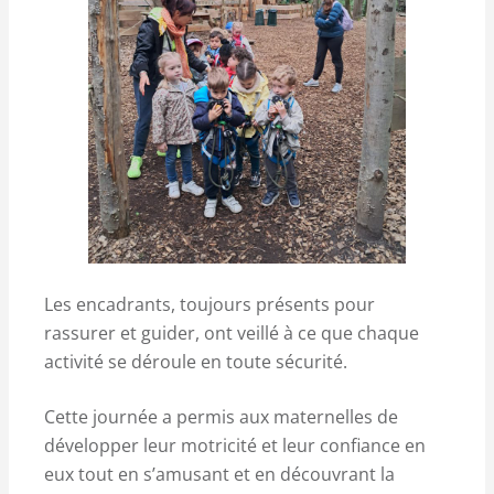
Les encadrants, toujours présents pour
rassurer et guider, ont veillé à ce que chaque
activité se déroule en toute sécurité.
Cette journée a permis aux maternelles de
développer leur motricité et leur confiance en
eux tout en s’amusant et en découvrant la