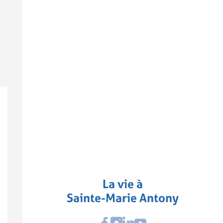
La vie à
Sainte-Marie Antony