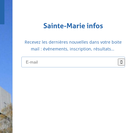
Sainte-Marie infos
Recevez les dernières nouvelles dans votre boite
mail : événements, inscription, résultats…
