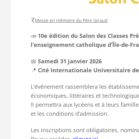
Messe en mémoire du Père Giraud
📣
10e édition du Salon des Classes Pr
l’enseignement catholique d’Île-de-Fr
📅
Samedi 31 janvier 2026
📍
Cité Internationale Universitaire de
L’événement rassemblera les établisseme
économiques, littéraires et technologique
Il permettra aux lycéens et à leurs famill
et les conditions d’admission.
Les inscriptions sont obligatoires, nomin