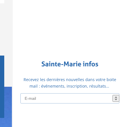
Sainte-Marie infos
Recevez les dernières nouvelles dans votre boite
mail : événements, inscription, résultats…
