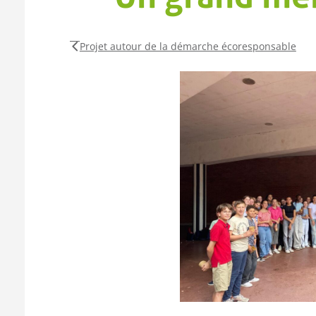
Projet autour de la démarche écoresponsable