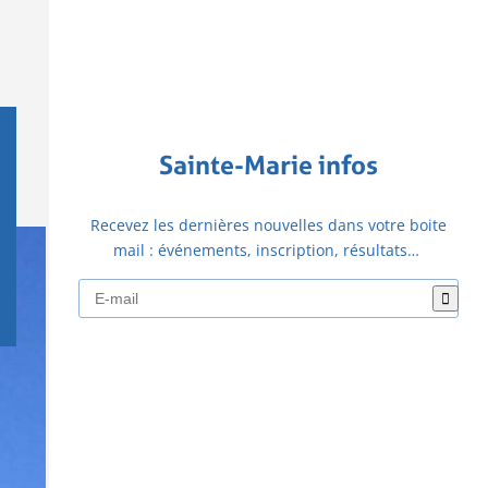
Sainte-Marie infos
Recevez les dernières nouvelles dans votre boite
mail : événements, inscription, résultats…
