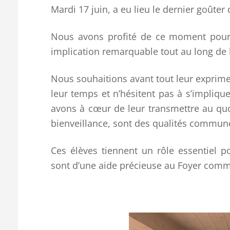
Mardi 17 juin, a eu lieu le dernier goûter
Nous avons profité de ce moment pour 
implication remarquable tout au long de 
Nous souhaitions avant tout leur exprimer
leur temps et n’hésitent pas à s’implique
avons à cœur de leur transmettre au quot
bienveillance, sont des qualités commu
Ces élèves tiennent un rôle essentiel p
sont d’une aide précieuse au Foyer comme 