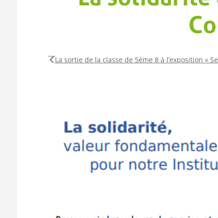
Co
La sortie de la classe de 5ème 8 à l’exposition « Se