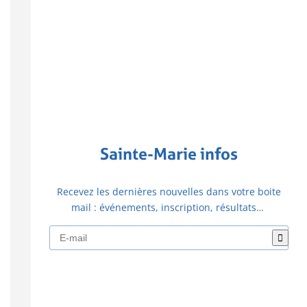
Sainte-Marie infos
Recevez les dernières nouvelles dans votre boite
mail : événements, inscription, résultats…
