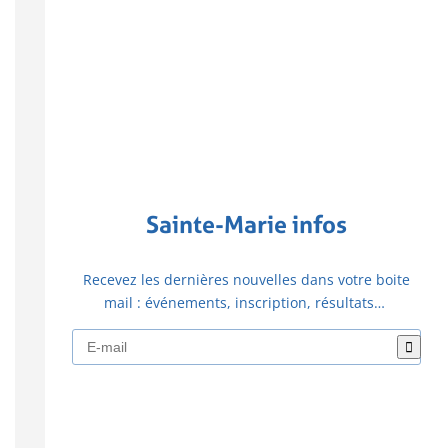
Sainte-Marie infos
Recevez les dernières nouvelles dans votre boite
mail : événements, inscription, résultats…
