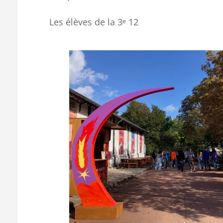
Les élèves de la 3ᵉ 12