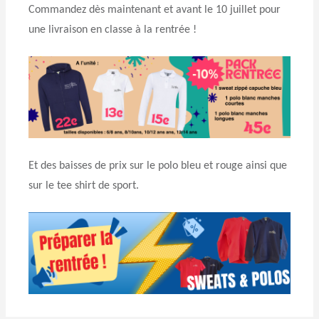
Commandez dès maintenant et avant le 10 juillet pour
une livraison en classe à la rentrée !
Et des baisses de prix sur le polo bleu et rouge ainsi que
sur le tee shirt de sport.