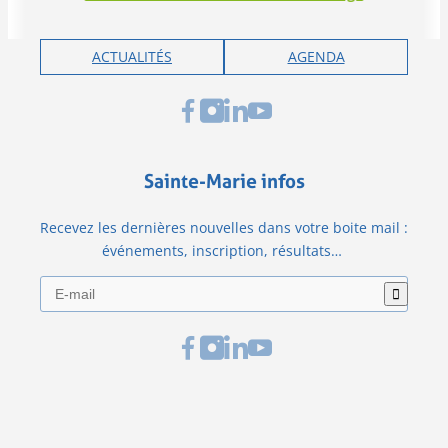
ACTUALITÉS
AGENDA
Sainte-Marie infos
Recevez les dernières nouvelles dans votre boite mail :
événements, inscription, résultats…
