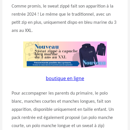
Comme promis, le sweat zippé fait son apparition à la
rentrée 2024 ! Le même que le traditionnel, avec un
petit zip en plus, uniquement dispo en bleu marine du 3
ans au XXL.
boutique en ligne
Pour accompagner les parents du primaire, le polo
blanc, manches courtes et manches longues, fait son
apparition, disponible uniquement en taille enfant. Un
pack rentrée est également proposé (un polo manche
courte, un polo manche longue et un sweat à zip)