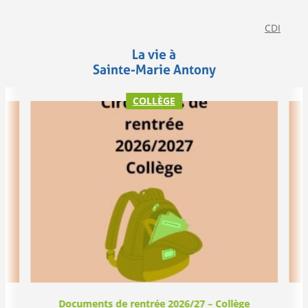
CDI
La vie à
Sainte-Marie Antony
COLLÈGE
Documents de rentrée 2026/27 – Collège