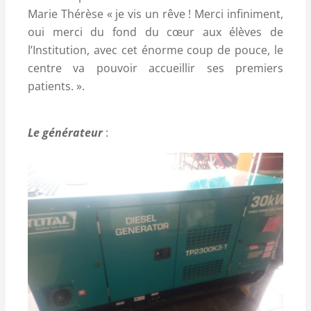
Marie Thérèse « je vis un rêve ! Merci infiniment,
oui merci du fond du cœur aux élèves de
l’Institution, avec cet énorme coup de pouce, le
centre va pouvoir accueillir ses premiers
patients. ».
Le générateur
: