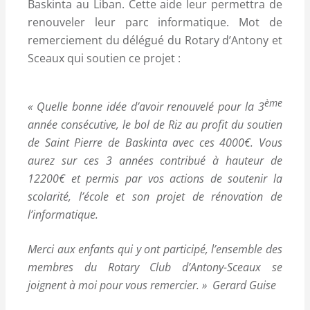
Baskinta au Liban. Cette aide leur permettra de
renouveler leur parc informatique. Mot de
remerciement du délégué du Rotary d’Antony et
Sceaux qui soutien ce projet :
ème
« Quelle bonne idée d’avoir renouvelé pour la 3
année consécutive, le bol de Riz au profit du soutien
de Saint Pierre de Baskinta avec ces 4000€. Vous
aurez sur ces 3 années contribué à hauteur de
12200€ et permis par vos actions de soutenir la
scolarité, l’école et son projet de rénovation de
l’informatique.
Merci aux enfants qui y ont participé, l’ensemble des
membres du Rotary Club d’Antony-Sceaux se
joignent à moi pour vous remercier. » Gerard Guise