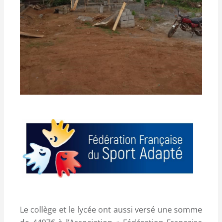
Le collège et le lycée ont aussi versé une somme