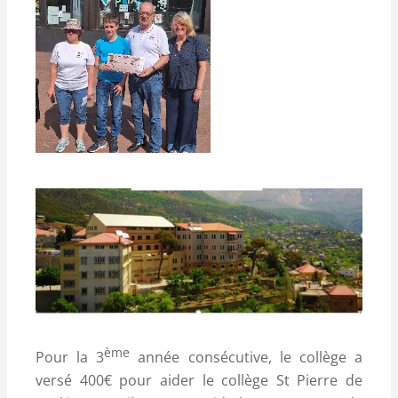
ème
Pour la 3
année consécutive, le collège a
versé 400€ pour aider le collège St Pierre de