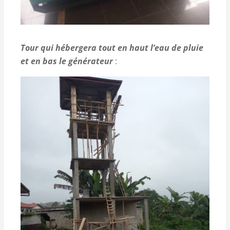
Tour qui hébergera tout en haut l’eau de pluie
et en bas le générateur
: