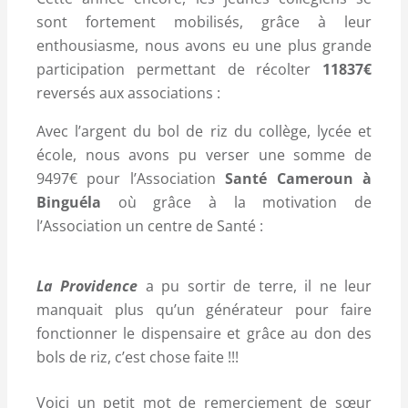
sont fortement mobilisés, grâce à leur
enthousiasme, nous avons eu une plus grande
participation permettant de récolter
11837€
reversés aux associations :
Avec l’argent du bol de riz du collège, lycée et
école, nous avons pu verser une somme de
9497€ pour l’Association
Santé Cameroun à
Binguéla
où grâce à la motivation de
l’Association un centre de Santé :
La Providence
a pu sortir de terre, il ne leur
manquait plus qu’un générateur pour faire
fonctionner le dispensaire et grâce au don des
bols de riz, c’est chose faite !!!
Voici un petit mot de remerciement de sœur