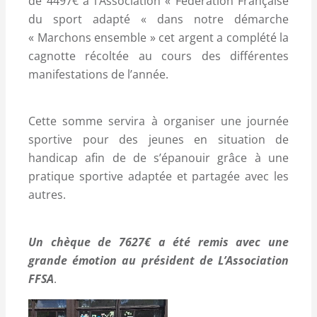
de 4497€ à l’Association « Fédération Française
du sport adapté « dans notre démarche
« Marchons ensemble » cet argent a complété la
cagnotte récoltée au cours des différentes
manifestations de l’année.
Cette somme servira à organiser une journée
sportive pour des jeunes en situation de
handicap afin de de s’épanouir grâce à une
pratique sportive adaptée et partagée avec les
autres.
Un chèque de 7627€ a été remis avec une
grande émotion au président de L’Association
FFSA
.