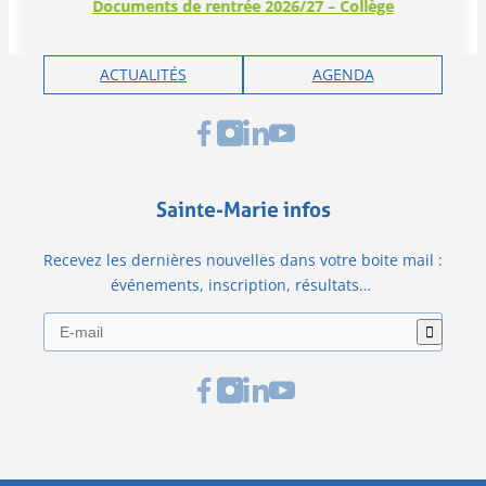
Documents de rentrée 2026/27 – Collège
ACTUALITÉS
AGENDA
Sainte-Marie infos
Recevez les dernières nouvelles dans votre boite mail :
événements, inscription, résultats…
